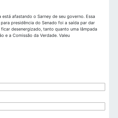
a está afastando o Sarney de seu governo. Essa
 para presidência do Senado foi a saída par dar
 ficar desenergizado, tanto quanto uma lâmpada
ão e a Comissão da Verdade. Valeu