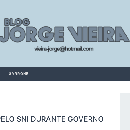
GARRONE
PELO SNI DURANTE GOVERNO