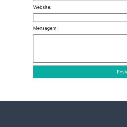
Website:
Mensagem: