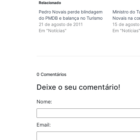
Relacionado
Pedro Novais perde blindagem
Ministro do 
do PMDB e balança no Turismo
Novais na c
21 de agosto de 2011
15 de agosto
Em "Notícias"
Em "Notícias
0 Comentários
Deixe o seu comentário!
Nome:
Email: