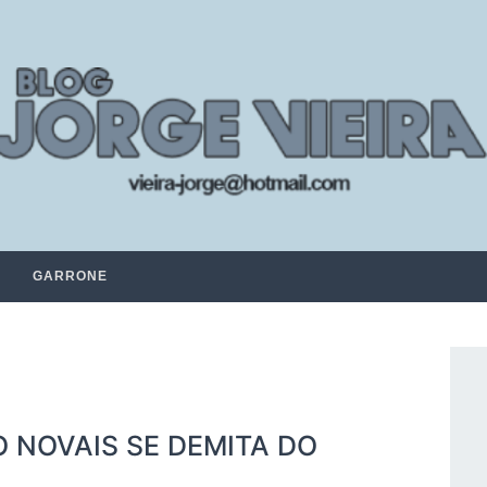
GARRONE
 NOVAIS SE DEMITA DO