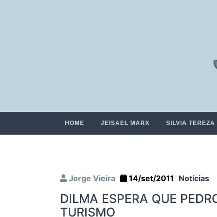
HOME
JEISAEL MARX
SILVIA TEREZA
Jorge Vieira
14/set/2011
Notícias
DILMA ESPERA QUE PEDRO
TURISMO