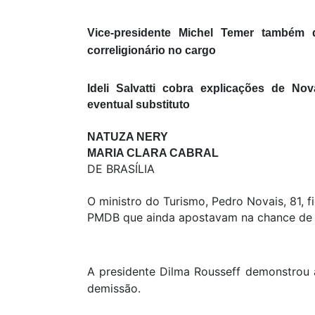
Vice-presidente Michel Temer também
correligionário no cargo
Ideli Salvatti cobra explicações de N
eventual substituto
NATUZA NERY
MARIA CLARA CABRAL
DE BRASÍLIA
O ministro do Turismo, Pedro Novais, 81, 
PMDB que ainda apostavam na chance de
A presidente Dilma Rousseff demonstrou a
demissão.