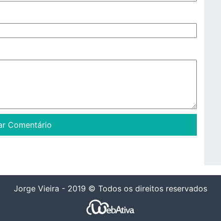
Jorge Vieira - 2019 © Todos os direitos reservados