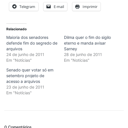
Telegram
E-mail
Imprimir
Relacionado
Maioria dos senadores
Dilma quer o fim do sigilo
defende fim do segredo de
eterno e manda avisar
arquivos
Sarney
24 de junho de 2011
28 de junho de 2011
Em "Notícias"
Em "Notícias"
Senado quer votar só em
setembro projeto de
acesso a arquivos
23 de junho de 2011
Em "Notícias"
0 Comentários