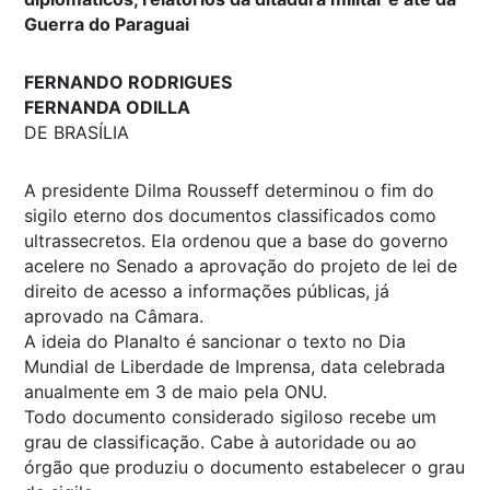
Guerra do Paraguai
FERNANDO RODRIGUES
FERNANDA ODILLA
DE BRASÍLIA
A presidente Dilma Rousseff determinou o fim do
sigilo eterno dos documentos classificados como
ultrassecretos. Ela ordenou que a base do governo
acelere no Senado a aprovação do projeto de lei de
direito de acesso a informações públicas, já
aprovado na Câmara.
A ideia do Planalto é sancionar o texto no Dia
Mundial de Liberdade de Imprensa, data celebrada
anualmente em 3 de maio pela ONU.
Todo documento considerado sigiloso recebe um
grau de classificação. Cabe à autoridade ou ao
órgão que produziu o documento estabelecer o grau