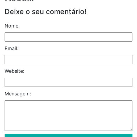
Deixe o seu comentário!
Nome:
Email:
Website:
Mensagem: