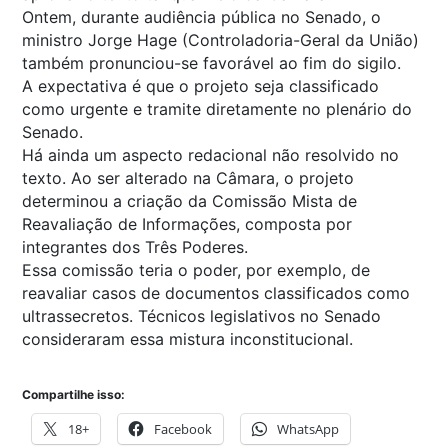
Ontem, durante audiência pública no Senado, o
ministro Jorge Hage (Controladoria-Geral da União)
também pronunciou-se favorável ao fim do sigilo.
A expectativa é que o projeto seja classificado
como urgente e tramite diretamente no plenário do
Senado.
Há ainda um aspecto redacional não resolvido no
texto. Ao ser alterado na Câmara, o projeto
determinou a criação da Comissão Mista de
Reavaliação de Informações, composta por
integrantes dos Três Poderes.
Essa comissão teria o poder, por exemplo, de
reavaliar casos de documentos classificados como
ultrassecretos. Técnicos legislativos no Senado
consideraram essa mistura inconstitucional.
Compartilhe isso:
18+
Facebook
WhatsApp