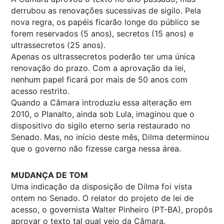
derrubou as renovações sucessivas de sigilo. Pela
nova regra, os papéis ficarão longe do público se
forem reservados (5 anos), secretos (15 anos) e
ultrassecretos (25 anos).
Apenas os ultrassecretos poderão ter uma única
renovação do prazo. Com a aprovação da lei,
nenhum papel ficará por mais de 50 anos com
acesso restrito.
Quando a Câmara introduziu essa alteração em
2010, o Planalto, ainda sob Lula, imaginou que o
dispositivo do sigilo eterno seria restaurado no
Senado. Mas, no início deste mês, Dilma determinou
que o governo não fizesse carga nessa área.
MUDANÇA DE TOM
Uma indicação da disposição de Dilma foi vista
ontem no Senado. O relator do projeto de lei de
acesso, o governista Walter Pinheiro (PT-BA), propôs
aprovar o texto tal qual veio da Câmara.