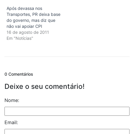
Após devassa nos
Transportes, PR deixa base
do governo, mas diz que
não vai apoiar CPI
16 de agosto de 2011
Em "Notícias"
0 Comentários
Deixe o seu comentário!
Nome:
Email: