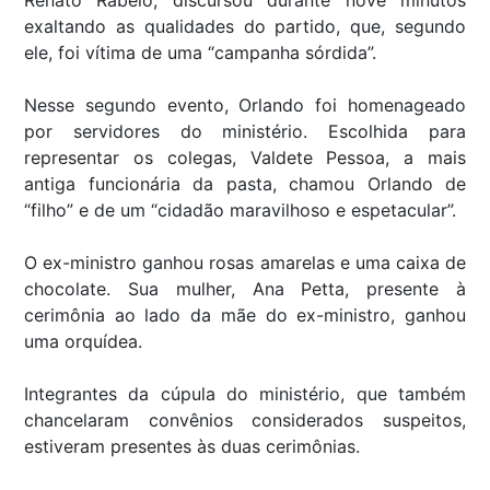
exaltando as qualidades do partido, que, segundo
ele, foi vítima de uma “campanha sórdida”.
Nesse segundo evento, Orlando foi homenageado
por servidores do ministério. Escolhida para
representar os colegas, Valdete Pessoa, a mais
antiga funcionária da pasta, chamou Orlando de
“filho” e de um “cidadão maravilhoso e espetacular”.
O ex-ministro ganhou rosas amarelas e uma caixa de
chocolate. Sua mulher, Ana Petta, presente à
cerimônia ao lado da mãe do ex-ministro, ganhou
uma orquídea.
Integrantes da cúpula do ministério, que também
chancelaram convênios considerados suspeitos,
estiveram presentes às duas cerimônias.