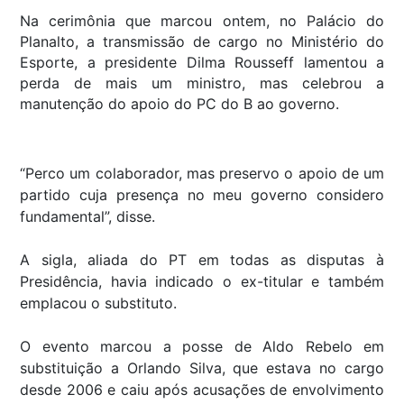
Na cerimônia que marcou ontem, no Palácio do
Planalto, a transmissão de cargo no Ministério do
Esporte, a presidente Dilma Rousseff lamentou a
perda de mais um ministro, mas celebrou a
manutenção do apoio do PC do B ao governo.
“Perco um colaborador, mas preservo o apoio de um
partido cuja presença no meu governo considero
fundamental”, disse.
A sigla, aliada do PT em todas as disputas à
Presidência, havia indicado o ex-titular e também
emplacou o substituto.
O evento marcou a posse de Aldo Rebelo em
substituição a Orlando Silva, que estava no cargo
desde 2006 e caiu após acusações de envolvimento