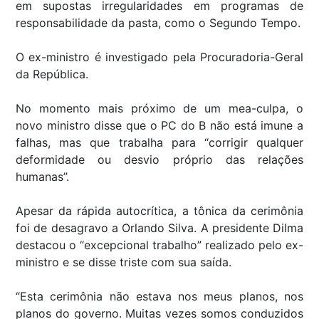
em supostas irregularidades em programas de
responsabilidade da pasta, como o Segundo Tempo.
O ex-ministro é investigado pela Procuradoria-Geral
da República.
No momento mais próximo de um mea-culpa, o
novo ministro disse que o PC do B não está imune a
falhas, mas que trabalha para “corrigir qualquer
deformidade ou desvio próprio das relações
humanas”.
Apesar da rápida autocrítica, a tônica da cerimônia
foi de desagravo a Orlando Silva. A presidente Dilma
destacou o “excepcional trabalho” realizado pelo ex-
ministro e se disse triste com sua saída.
“Esta cerimônia não estava nos meus planos, nos
planos do governo. Muitas vezes somos conduzidos