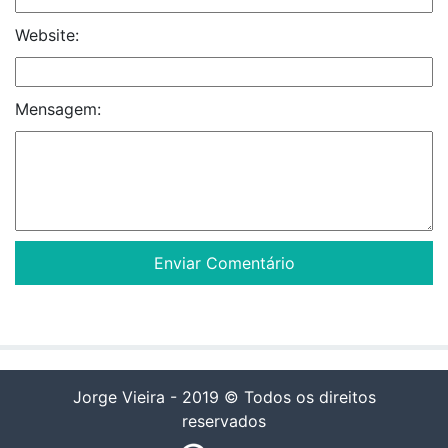
Website:
Mensagem:
Jorge Vieira - 2019 © Todos os direitos
reservados