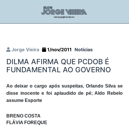
Jorge Vieira
1/nov/2011
Notícias
DILMA AFIRMA QUE PCDOB É
FUNDAMENTAL AO GOVERNO
Ao deixar o cargo após suspeitas, Orlando Silva se
disse inocente e foi aplaudido de pé; Aldo Rebelo
assume Esporte
BRENO COSTA
FLÁVIA FOREQUE