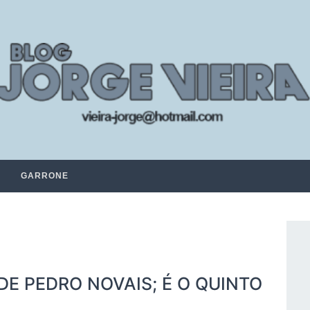
GARRONE
DE PEDRO NOVAIS; É O QUINTO