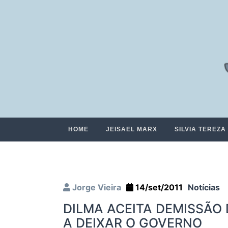
HOME
JEISAEL MARX
SILVIA TEREZA
Jorge Vieira
14/set/2011
Notícias
DILMA ACEITA DEMISSÃO 
A DEIXAR O GOVERNO