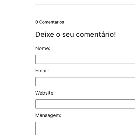
0 Comentários
Deixe o seu comentário!
Nome:
Email:
Website:
Mensagem: