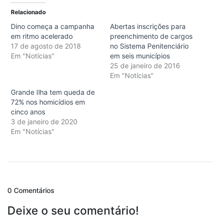
Relacionado
Dino começa a campanha
Abertas inscrições para
em ritmo acelerado
preenchimento de cargos
17 de agosto de 2018
no Sistema Penitenciário
Em "Notícias"
em seis municípios
25 de janeiro de 2016
Em "Notícias"
Grande Ilha tem queda de
72% nos homicídios em
cinco anos
3 de janeiro de 2020
Em "Notícias"
0 Comentários
Deixe o seu comentário!