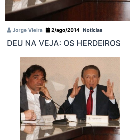
Jorge Vieira
2/ago/2014
Notícias
DEU NA VEJA: OS HERDEIROS