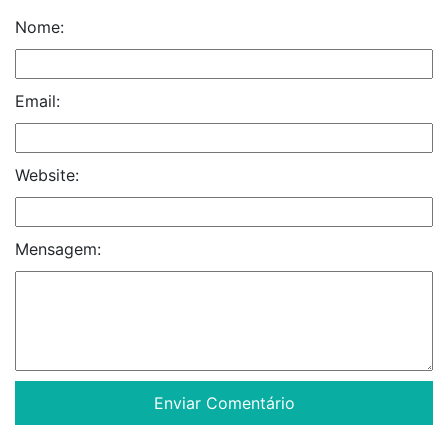
Nome:
Email:
Website:
Mensagem: