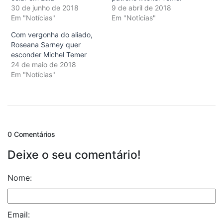
30 de junho de 2018
9 de abril de 2018
Em "Notícias"
Em "Notícias"
Com vergonha do aliado,
Roseana Sarney quer
esconder Michel Temer
24 de maio de 2018
Em "Notícias"
0 Comentários
Deixe o seu comentário!
Nome:
Email: