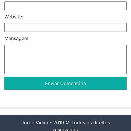
Website:
Mensagem:
Jorge Vieira - 2019 © Todos os direitos
reservados