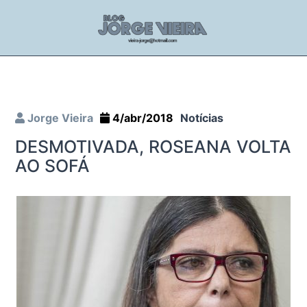
Jorge Vieira
4/abr/2018
Notícias
DESMOTIVADA, ROSEANA VOLTA
AO SOFÁ