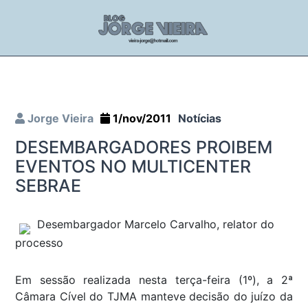
Jorge Vieira
1/nov/2011
Notícias
DESEMBARGADORES PROIBEM
EVENTOS NO MULTICENTER
SEBRAE
Desembargador Marcelo Carvalho, relator do
processo
Em sessão realizada nesta terça-feira (1º), a 2ª
Câmara Cível do TJMA manteve decisão do juízo da