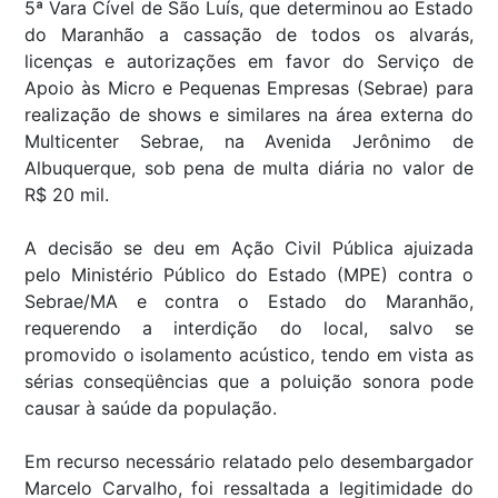
5ª Vara Cível de São Luís, que determinou ao Estado
do Maranhão a cassação de todos os alvarás,
licenças e autorizações em favor do Serviço de
Apoio às Micro e Pequenas Empresas (Sebrae) para
realização de shows e similares na área externa do
Multicenter Sebrae, na Avenida Jerônimo de
Albuquerque, sob pena de multa diária no valor de
R$ 20 mil.
A decisão se deu em Ação Civil Pública ajuizada
pelo Ministério Público do Estado (MPE) contra o
Sebrae/MA e contra o Estado do Maranhão,
requerendo a interdição do local, salvo se
promovido o isolamento acústico, tendo em vista as
sérias conseqüências que a poluição sonora pode
causar à saúde da população.
Em recurso necessário relatado pelo desembargador
Marcelo Carvalho, foi ressaltada a legitimidade do