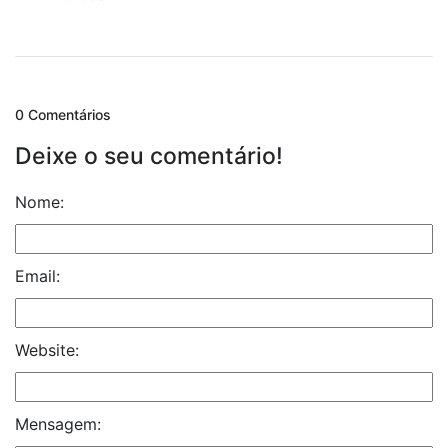
0 Comentários
Deixe o seu comentário!
Nome:
Email:
Website:
Mensagem: