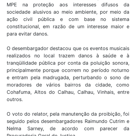
MPE na proteção aos interesses difusos da
sociedade alusivos ao meio ambiente, por meio da
ação civil pública e com base no sistema
constitucional, em razão de um interesse maior e
para evitar danos.
O desembargador destacou que os eventos musicais
realizados no local trazem danos à saúde e à
tranqüilidade pública por conta da poluição sonora,
principalmente porque ocorrem no período noturno
e entram pela madrugada, perturbando o sono de
moradores de vários bairros da cidade, como
Cohafuma, Altos do Calhau, Calhau, Vinhais, entre
outros.
O voto do relator, pela manutenção da proibição, foi
seguido pelos desembargadores Raimundo Cutrim e
Nelma Sarney, de acordo com parecer da
Procuradoria Geral de Justiça.