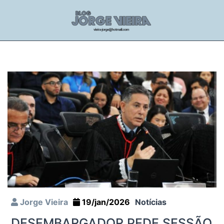
Jorge Vieira
19/jan/2026
Notícias
DESEMBARGADOR PEDE SESSÃO