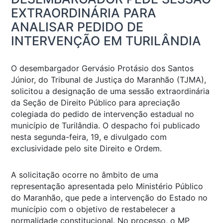
EXTRAORDINÁRIA PARA
ANALISAR PEDIDO DE
INTERVENÇÃO EM TURILÂNDIA
O desembargador Gervásio Protásio dos Santos
Júnior, do Tribunal de Justiça do Maranhão (TJMA),
solicitou a designação de uma sessão extraordinária
da Seção de Direito Público para apreciação
colegiada do pedido de intervenção estadual no
município de Turilândia. O despacho foi publicado
nesta segunda-feira, 19, e divulgado com
exclusividade pelo site Direito e Ordem.
A solicitação ocorre no âmbito de uma
representação apresentada pelo Ministério Público
do Maranhão, que pede a intervenção do Estado no
município com o objetivo de restabelecer a
normalidade constitucional. No processo, o MP