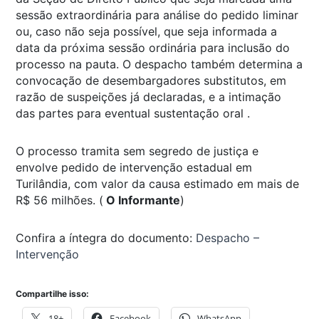
sessão extraordinária para análise do pedido liminar
ou, caso não seja possível, que seja informada a
data da próxima sessão ordinária para inclusão do
processo na pauta. O despacho também determina a
convocação de desembargadores substitutos, em
razão de suspeições já declaradas, e a intimação
das partes para eventual sustentação oral .
O processo tramita sem segredo de justiça e
envolve pedido de intervenção estadual em
Turilândia, com valor da causa estimado em mais de
R$ 56 milhões. (
O Informante
)
Confira a íntegra do documento:
Despacho –
Intervenção
Compartilhe isso:
18+
Facebook
WhatsApp