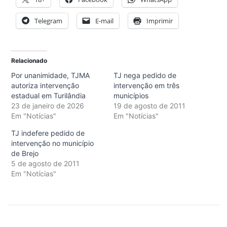
Telegram
E-mail
Imprimir
Relacionado
Por unanimidade, TJMA
TJ nega pedido de
autoriza intervenção
intervenção em três
estadual em Turilândia
municípios
23 de janeiro de 2026
19 de agosto de 2011
Em "Notícias"
Em "Notícias"
TJ indefere pedido de
intervenção no município
de Brejo
5 de agosto de 2011
Em "Notícias"