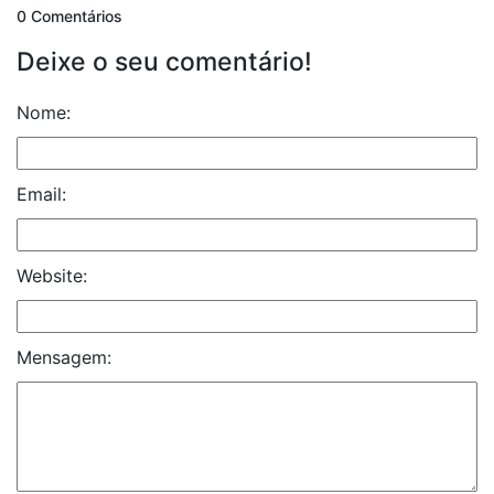
0 Comentários
Deixe o seu comentário!
Nome:
Email:
Website:
Mensagem: