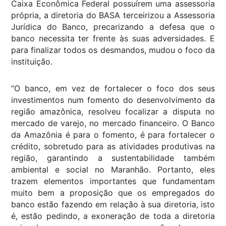
Caixa Econômica Federal possuírem uma assessoria
própria, a diretoria do BASA terceirizou a Assessoria
Jurídica do Banco, precarizando a defesa que o
banco necessita ter frente às suas adversidades. E
para finalizar todos os desmandos, mudou o foco da
instituição.
“O banco, em vez de fortalecer o foco dos seus
investimentos num fomento do desenvolvimento da
região amazônica, resolveu focalizar a disputa no
mercado de varejo, no mercado financeiro. O Banco
da Amazônia é para o fomento, é para fortalecer o
crédito, sobretudo para as atividades produtivas na
região, garantindo a sustentabilidade também
ambiental e social no Maranhão. Portanto, eles
trazem elementos importantes que fundamentam
muito bem a proposição que os empregados do
banco estão fazendo em relação à sua diretoria, isto
é, estão pedindo, a exoneração de toda a diretoria