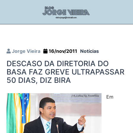
Jorge Vieira
16/nov/2011
Notícias
DESCASO DA DIRETORIA DO
BASA FAZ GREVE ULTRAPASSAR
50 DIAS, DIZ BIRA
Em