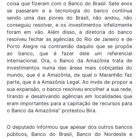
coisa que fizeram com o Banco do Brasil. Sete anos
se passaram e a tecnologia do banco continua
sendo uma das piores do Brasil, não andou, não
conseguiu resolver, e os investimentos infelizmente
foram em vão. Além disso, a diretoria do banco
resolveu fechar as agências do Rio de Janeiro e de
Porto Alegre na contramão daquilo que se propõe
ao banco, que é fazer dele um referencial
internacional. Ora, o Banco da Amazônia trata de
investimentos numa das áreas mais cobiçadas do
mundo, que é a Amazônia, da qual o Maranhão faz
parte, que é a Amazônia Legal. Ao invés de propor a
sua expansão, o banco resolveu encolher a sua rede,
tirando e desativando agências em localidades que
eram importantes para a capitação de recursos para
o Banco da Amazônia” protestou Bira.
O deputado informou que apesar dos outros bancos
públicos, Banco do Brasil, Banco do Nordeste e