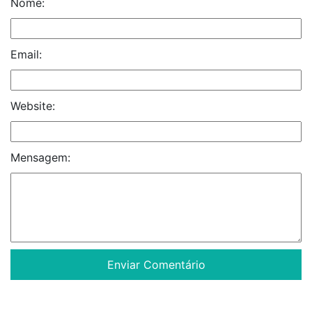
Nome:
Email:
Website:
Mensagem: