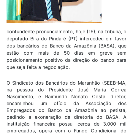
contundente pronunciamento, hoje (16), na tribuna, o
deputado Bira do Pindaré (PT) intercedeu em favor
dos bancários do Banco da Amazônia (BASA), que
estão com mais de 50 dias em greve sem
posicionamento positivo da direção do banco para
que seja feita a negociação.
O Sindicato dos Bancários do Maranhão (SEEB-MA,
na pessoa do Presidente José Maria Correa
Nascimento, e Raimundo Nonato Costa, diretor,
encaminhou um ofício da Associação dos
Empregados do Banco da Amazônia ao petista,
pedindo a exoneração da diretoria do BASA. A
instituição financeira possui cerca de 3.000 mil
empregados, opera com o Fundo Condicional do