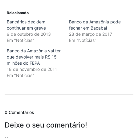
Relacionado
Bancários decidem
Banco da Amazônia pode
continuar em greve
fechar em Bacabal
9 de outubro de 2013
28 de março de 2017
Em "Notícias"
Em "Notícias"
Banco da Amazônia vai ter
que devolver mais R$ 15
milhões do FEPA
18 de novembro de 2011
Em "Notícias"
0 Comentários
Deixe o seu comentário!