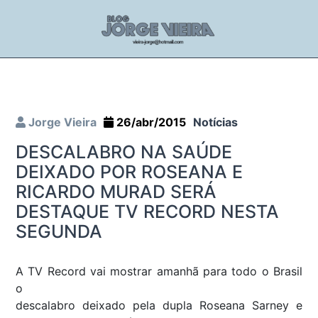
Jorge Vieira
26/abr/2015
Notícias
DESCALABRO NA SAÚDE
DEIXADO POR ROSEANA E
RICARDO MURAD SERÁ
DESTAQUE TV RECORD NESTA
SEGUNDA
A TV Record vai mostrar amanhã para todo o Brasil
o
descalabro deixado pela dupla Roseana Sarney e