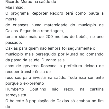
Ricardo Murad na saúde do
Maranhão.
O programa Repórter Record terá como pauta a
morte
de crianças numa maternidade do município de
Caxias. Segundo a reportagem,
teriam sido mais de 200 mortes de bebês, no ano
passado.
Caxias para quem não lembra foi seguramente o
município mais perseguido por Murad no comando
da pasta da saúde. Durante seis
anos de governo Roseana, a prefeitura deixou de
receber transferência de
recursos para investir na saúde. Tudo isso somente
porque o ex-prefeito
Humberto Coutinho não rezou na cartilha
sarneysista.
O boicote à população de Caxias só acabou no fim
do