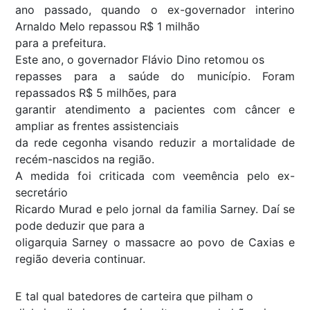
ano passado, quando o ex-governador interino
Arnaldo Melo repassou R$ 1 milhão
para a prefeitura.
Este ano, o governador Flávio Dino retomou os
repasses para a saúde do município. Foram
repassados R$ 5 milhões, para
garantir atendimento a pacientes com câncer e
ampliar as frentes assistenciais
da rede cegonha visando reduzir a mortalidade de
recém-nascidos na região.
A medida foi criticada com veemência pelo ex-
secretário
Ricardo Murad e pelo jornal da familia Sarney. Daí se
pode deduzir que para a
oligarquia Sarney o massacre ao povo de Caxias e
região deveria continuar.
E tal qual batedores de carteira que pilham o