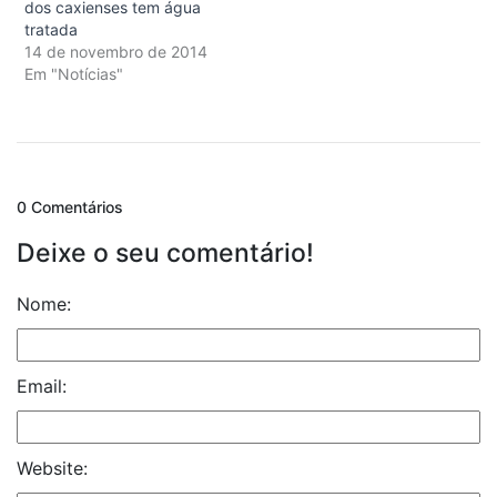
dos caxienses tem água
tratada
14 de novembro de 2014
Em "Notícias"
0 Comentários
Deixe o seu comentário!
Nome:
Email:
Website: