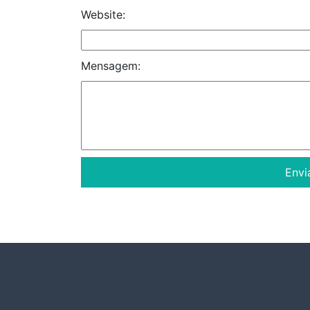
Website:
Mensagem: