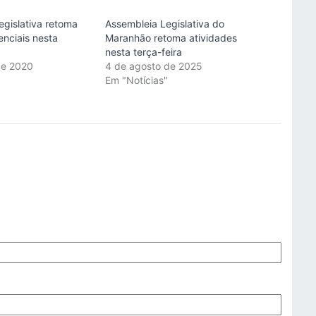
egislativa retoma
Assembleia Legislativa do
enciais nesta
Maranhão retoma atividades
nesta terça-feira
de 2020
4 de agosto de 2025
"
Em "Notícias"