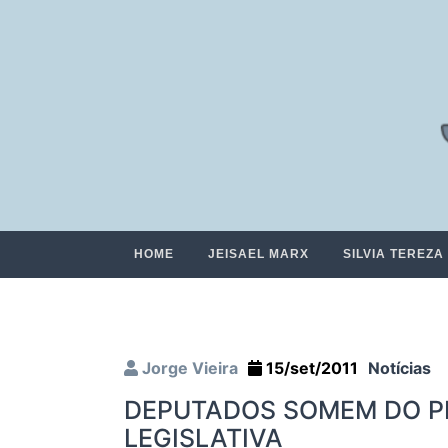
HOME
JEISAEL MARX
SILVIA TEREZA
Jorge Vieira
15/set/2011
Notícias
DEPUTADOS SOMEM DO P
LEGISLATIVA