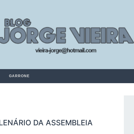
GARRONE
LENÁRIO DA ASSEMBLEIA