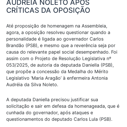
AUDRÉIA NOLETO APÓS
CRÍTICAS DA OPOSIÇÃO
Até proposição de homenagem na Assembleia,
agora, a oposição resolveu questionar quando a
personalidade é ligada ao governador Carlos
Brandão (PSB), e mesmo que a reverência seja por
causa do relevante papel social desempenhado. Foi
assim com o Projeto de Resolução Legislativa nº
053/2025, de autoria da deputada Daniella (PSB),
que propõe a concessão da Medalha do Mérito
Legislativo ‘Maria Aragão’ à enfermeira Antonia
Audréia da Silva Noleto.
A deputada Daniella precisou justificar sua
solicitação e sair em defesa da homenageada, que é
cunhada do governador, após ataques e
questionamentos do deputado Carlos Lula (PSB).