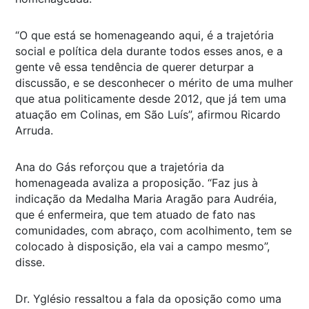
“O que está se homenageando aqui, é a trajetória
social e política dela durante todos esses anos, e a
gente vê essa tendência de querer deturpar a
discussão, e se desconhecer o mérito de uma mulher
que atua politicamente desde 2012, que já tem uma
atuação em Colinas, em São Luís”, afirmou Ricardo
Arruda.
Ana do Gás reforçou que a trajetória da
homenageada avaliza a proposição. “Faz jus à
indicação da Medalha Maria Aragão para Audréia,
que é enfermeira, que tem atuado de fato nas
comunidades, com abraço, com acolhimento, tem se
colocado à disposição, ela vai a campo mesmo”,
disse.
Dr. Yglésio ressaltou a fala da oposição como uma