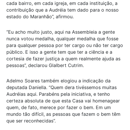
cada bairro, em cada igreja, em cada instituição, a
contribuição que a Audréia tem dado para o nosso
estado do Maranhão”, afirmou.
“Eu acho muito justo, aqui na Assembleia a gente
nunca votou medalha, qualquer medalha que fosse
para qualquer pessoa por ter cargo ou não ter cargo
público. E isso a gente tem que ter a ciência e a
cortesia de fazer justiça a quem realmente ajuda as
pessoas”, declarou Glalbert Cutrim.
Adelmo Soares também elogiou a indicação da
deputada Daniella. “Quem dera tivéssemos muitas
Audréias aqui. Parabéns pela iniciativa, e tenho
certeza absoluta de que esta Casa vai homenagear
quem, de fato, merece por fazer o bem. Em um
mundo tão difícil, as pessoas que fazem o bem têm
que ser reconhecidas”.