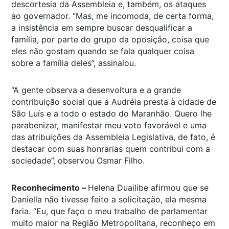
descortesia da Assembleia e, também, os ataques
ao governador. “Mas, me incomoda, de certa forma,
a insistência em sempre buscar desqualificar a
família, por parte do grupo da oposição, coisa que
eles não gostam quando se fala qualquer coisa
sobre a família deles”, assinalou.
“A gente observa a desenvoltura e a grande
contribuição social que a Audréia presta à cidade de
São Luís e a todo o estado do Maranhão. Quero lhe
parabenizar, manifestar meu voto favorável e uma
das atribuições da Assembleia Legislativa, de fato, é
destacar com suas honrarias quem contribui com a
sociedade”, observou Osmar Filho.
Reconhecimento –
Helena Duailibe afirmou que se
Daniella não tivesse feito a solicitação, ela mesma
faria. “Eu, que faço o meu trabalho de parlamentar
muito maior na Região Metropolitana, reconheço em