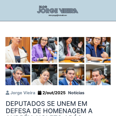
Jorge Vieira
2/out/2025
Notícias
DEPUTADOS SE UNEM EM
DEFESA DE HOMENAGEM A