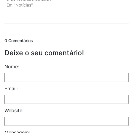
Em "Notícias"
0 Comentários
Deixe o seu comentário!
Nome:
Email:
Website:
Mensagem: