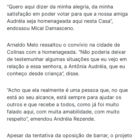
“Quero aqui dizer da minha alegria, da minha
satisfação em poder votar para que a nossa amiga
Audréia seja homenageada aqui nesta Casa”,
endossou Mical Damasceno.
Arnaldo Melo ressaltou o convívio na cidade de
Colinas com a homenageada. “Não poderia deixar
de testemunhar algumas situações que eu vejo em
relação a essa senhora, a Antônia Audréia, que eu
conheço desde criança”, disse.
“Acho que ela realmente é uma pessoa que, no que
está ao seu alcance, está sempre para ajudar os
outros e que recebe a todos, como já foi muito
falado aqui, com muita amabilidade, com muito
respeito”, emendou Andréia Rezende.
Apesar da tentativa da oposição de barrar, o projeto