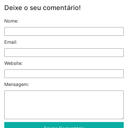
Deixe o seu comentário!
Nome:
Email:
Website:
Mensagem: