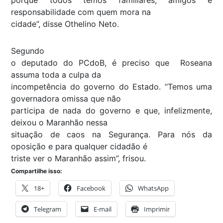
responsabilidade com quem mora na
cidade”, disse Othelino Neto.
Segundo
o deputado do PCdoB, é preciso que Roseana
assuma toda a culpa da
incompetência do governo do Estado. “Temos uma
governadora omissa que não
participa de nada do governo e que, infelizmente,
deixou o Maranhão nessa
situação de caos na Segurança. Para nós da
oposição e para qualquer cidadão é
triste ver o Maranhão assim”, frisou.
Compartilhe isso:
18+
Facebook
WhatsApp
Telegram
E-mail
Imprimir