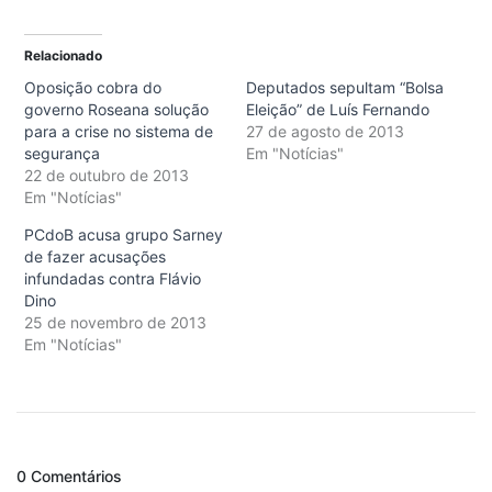
Relacionado
Oposição cobra do
Deputados sepultam “Bolsa
governo Roseana solução
Eleição” de Luís Fernando
para a crise no sistema de
27 de agosto de 2013
segurança
Em "Notícias"
22 de outubro de 2013
Em "Notícias"
PCdoB acusa grupo Sarney
de fazer acusações
infundadas contra Flávio
Dino
25 de novembro de 2013
Em "Notícias"
0 Comentários