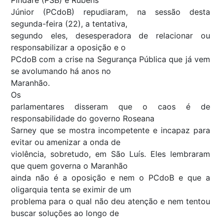
Júnior (PCdoB) repudiaram, na sessão desta
segunda-feira (22), a tentativa,
segundo eles, desesperadora de relacionar ou
responsabilizar a oposição e o
PCdoB com a crise na Segurança Pública que já vem
se avolumando há anos no
Maranhão.
Os
parlamentares disseram que o caos é de
responsabilidade do governo Roseana
Sarney que se mostra incompetente e incapaz para
evitar ou amenizar a onda de
violência, sobretudo, em São Luís. Eles lembraram
que quem governa o Maranhão
ainda não é a oposição e nem o PCdoB e que a
oligarquia tenta se eximir de um
problema para o qual não deu atenção e nem tentou
buscar soluções ao longo de