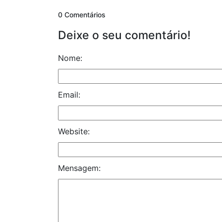
0 Comentários
Deixe o seu comentário!
Nome:
Email:
Website:
Mensagem: