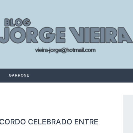
GARRONE
CORDO CELEBRADO ENTRE