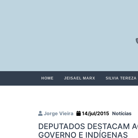
HOME
JEISAEL MARX
SILVIA TEREZA
Jorge Vieira
14/jul/2015
Notícias
DEPUTADOS DESTACAM A
GOVERNO E INDÍGENAS