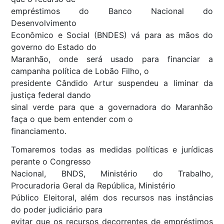
empréstimos do Banco Nacional do
Desenvolvimento
Econômico e Social (BNDES) vá para as mãos do
governo do Estado do
Maranhão, onde será usado para financiar a
campanha política de Lobão Filho, o
presidente Cândido Artur suspendeu a liminar da
justiça federal dando
sinal verde para que a governadora do Maranhão
faça o que bem entender com o
financiamento.
Tomaremos todas as medidas políticas e jurídicas
perante o Congresso
Nacional, BNDS, Ministério do Trabalho,
Procuradoria Geral da República, Ministério
Público Eleitoral, além dos recursos nas instâncias
do poder judiciário para
evitar que os recursos decorrentes de empréstimos