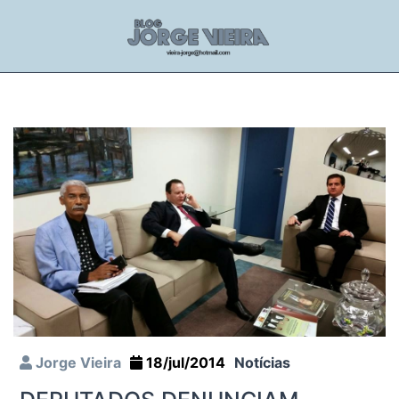
Jorge Vieira
18/jul/2014
Notícias