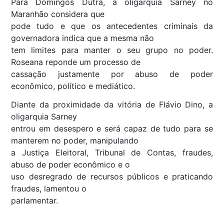
Para Domingos Dutra, a oligarquia Sarney no
Maranhão considera que
pode tudo e que os antecedentes criminais da
governadora indica que a mesma não
tem limites para manter o seu grupo no poder.
Roseana reponde um processo de
cassação justamente por abuso de poder
econômico, político e mediático.
Diante da proximidade da vitória de Flávio Dino, a
oligarquia Sarney
entrou em desespero e será capaz de tudo para se
manterem no poder, manipulando
a Justiça Eleitoral, Tribunal de Contas, fraudes,
abuso de poder econômico e o
uso desregrado de recursos públicos e praticando
fraudes, lamentou o
parlamentar.