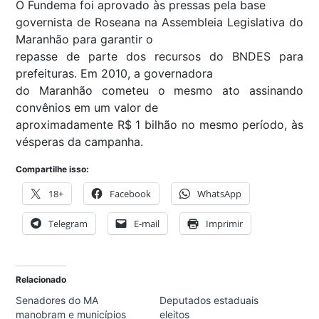
O Fundema foi aprovado às pressas pela base
governista de Roseana na Assembleia Legislativa do
Maranhão para garantir o
repasse de parte dos recursos do BNDES para
prefeituras. Em 2010, a governadora
do Maranhão cometeu o mesmo ato assinando
convênios em um valor de
aproximadamente R$ 1 bilhão no mesmo período, às
vésperas da campanha.
Compartilhe isso:
18+
Facebook
WhatsApp
Telegram
E-mail
Imprimir
Relacionado
Senadores do MA
Deputados estaduais
manobram e municípios
eleitos