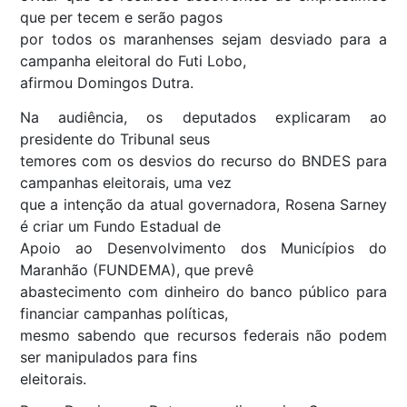
que per tecem e serão pagos
por todos os maranhenses sejam desviado para a
campanha eleitoral do Futi Lobo,
afirmou Domingos Dutra.
Na audiência, os deputados explicaram ao
presidente do Tribunal seus
temores com os desvios do recurso do BNDES para
campanhas eleitorais, uma vez
que a intenção da atual governadora, Rosena Sarney
é criar um Fundo Estadual de
Apoio ao Desenvolvimento dos Municípios do
Maranhão (FUNDEMA), que prevê
abastecimento com dinheiro do banco público para
financiar campanhas políticas,
mesmo sabendo que recursos federais não podem
ser manipulados para fins
eleitorais.