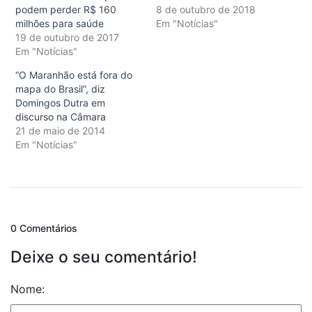
podem perder R$ 160
8 de outubro de 2018
milhões para saúde
Em "Notícias"
19 de outubro de 2017
Em "Notícias"
“O Maranhão está fora do
mapa do Brasil”, diz
Domingos Dutra em
discurso na Câmara
21 de maio de 2014
Em "Notícias"
0 Comentários
Deixe o seu comentário!
Nome: