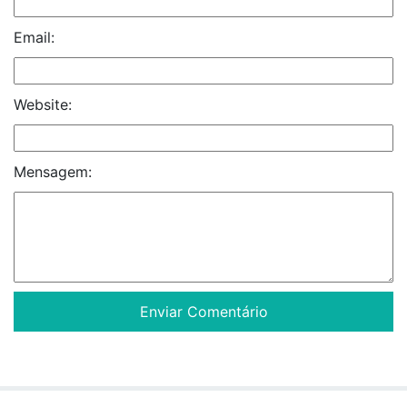
Email:
Website:
Mensagem: