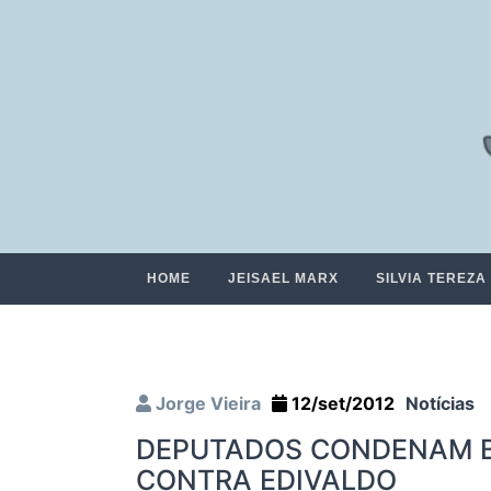
HOME
JEISAEL MARX
SILVIA TEREZA
Jorge Vieira
12/set/2012
Notícias
DEPUTADOS CONDENAM B
CONTRA EDIVALDO