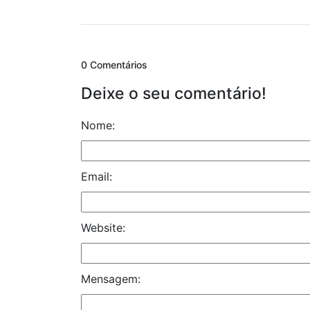
0 Comentários
Deixe o seu comentário!
Nome:
Email:
Website:
Mensagem: