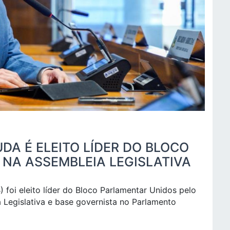
A É ELEITO LÍDER DO BLOCO
NA ASSEMBLEIA LEGISLATIVA
foi eleito líder do Bloco Parlamentar Unidos pelo
Legislativa e base governista no Parlamento