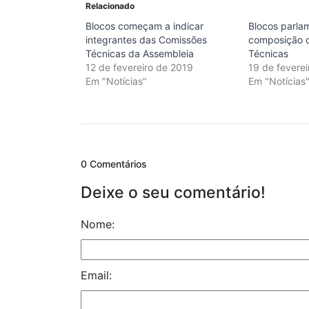
Relacionado
Blocos começam a indicar
Blocos parla
integrantes das Comissões
composição 
Técnicas da Assembleia
Técnicas
12 de fevereiro de 2019
19 de fevere
Em "Notícias"
Em "Notícias
0 Comentários
Deixe o seu comentário!
Nome:
Email: