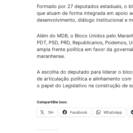
Formado por 27 deputados estaduais, o bl
que atuam de forma integrada em apoio a
desenvolvimento, diálogo institucional e m
Além do MDB, o Bloco Unidos pelo Maran
PDT, PSD, PRD, Republicanos, Podemos, Un
ampla frente política em favor da governa
maranhense.
A escolha do deputado para liderar o blo
de articulação política e alinhamento com
o papel do Legislativo na construção de s
Compartilhe isso:
18+
Facebook
WhatsApp