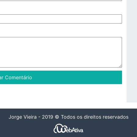
Jorge Vieira - 2019 © Todos os direitos reservados