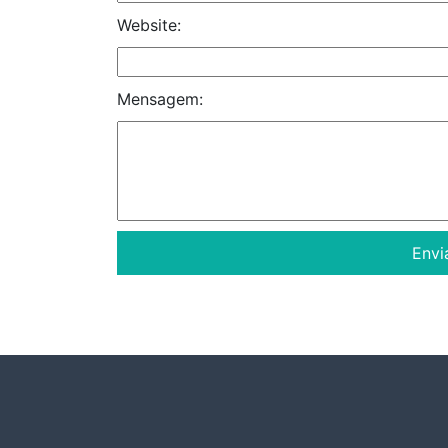
Website:
Mensagem: