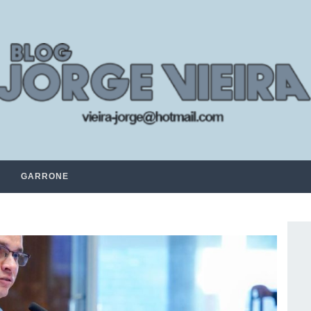
GARRONE