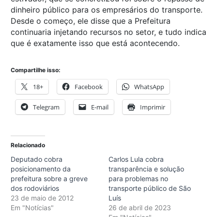
dinheiro público para os empresários do transporte.
Desde o começo, ele disse que a Prefeitura
continuaria injetando recursos no setor, e tudo indica
que é exatamente isso que está acontecendo.
Compartilhe isso:
18+
Facebook
WhatsApp
Telegram
E-mail
Imprimir
Relacionado
Deputado cobra
Carlos Lula cobra
posicionamento da
transparência e solução
prefeitura sobre a greve
para problemas no
dos rodoviários
transporte público de São
23 de maio de 2012
Luís
Em "Notícias"
26 de abril de 2023