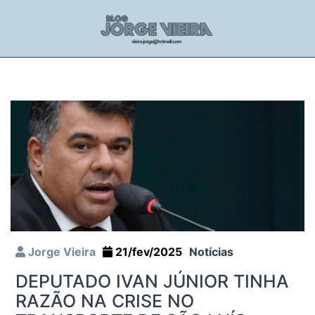
Jorge Vieira
21/fev/2025
Notícias
DEPUTADO IVAN JÚNIOR TINHA
RAZÃO NA CRISE NO