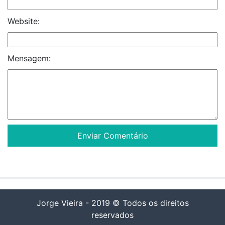
Website:
Mensagem:
Jorge Vieira - 2019 © Todos os direitos
reservados