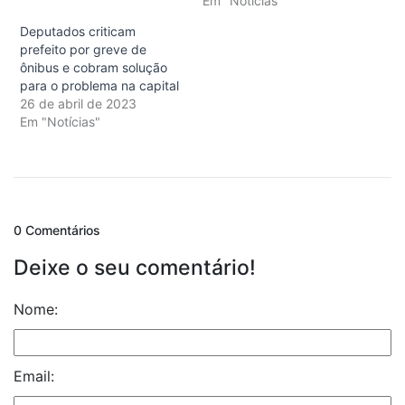
Em "Notícias"
Deputados criticam
prefeito por greve de
ônibus e cobram solução
para o problema na capital
26 de abril de 2023
Em "Notícias"
0 Comentários
Deixe o seu comentário!
Nome:
Email: