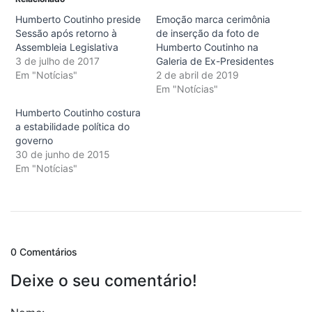
Humberto Coutinho preside
Emoção marca cerimônia
Sessão após retorno à
de inserção da foto de
Assembleia Legislativa
Humberto Coutinho na
3 de julho de 2017
Galeria de Ex-Presidentes
Em "Notícias"
2 de abril de 2019
Em "Notícias"
Humberto Coutinho costura
a estabilidade política do
governo
30 de junho de 2015
Em "Notícias"
0 Comentários
Deixe o seu comentário!