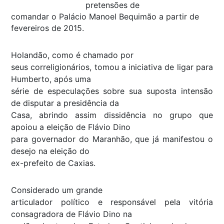
pretensões de
comandar o Palácio Manoel Bequimão a partir de
fevereiros de 2015.
Holandão, como é chamado por
seus correligionários, tomou a iniciativa de ligar para
Humberto, após uma
série de especulações sobre sua suposta intensão
de disputar a presidência da
Casa, abrindo assim dissidência no grupo que
apoiou a eleição de Flávio Dino
para governador do Maranhão, que já manifestou o
desejo na eleição do
ex-prefeito de Caxias.
Considerado um grande
articulador político e responsável pela vitória
consagradora de Flávio Dino na