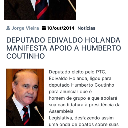
Jorge Vieira
10/out/2014
Notícias
DEPUTADO EDIVALDO HOLANDA
MANIFESTA APOIO A HUMBERTO
COUTINHO
Deputado eleito pelo PTC,
Edivaldo Holanda, ligou para
deputado Humberto Coutinho
para anunciar que é
homem de grupo e que apoiará
sua candidatura à presidência da
Assembleia
Legislativa, desfazendo assim
uma onda de boatos sobre suas