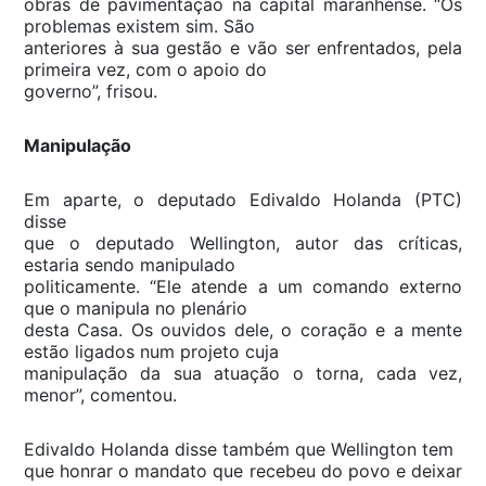
obras de pavimentação na capital maranhense. “Os
problemas existem sim. São
anteriores à sua gestão e vão ser enfrentados, pela
primeira vez, com o apoio do
governo”, frisou.
Manipulação
Em aparte, o deputado Edivaldo Holanda (PTC)
disse
que o deputado Wellington, autor das críticas,
estaria sendo manipulado
politicamente. “Ele atende a um comando externo
que o manipula no plenário
desta Casa. Os ouvidos dele, o coração e a mente
estão ligados num projeto cuja
manipulação da sua atuação o torna, cada vez,
menor”, comentou.
Edivaldo Holanda disse também que Wellington tem
que honrar o mandato que recebeu do povo e deixar