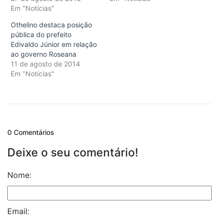
Em "Notícias"
Othelino destaca posição
pública do prefeito
Edivaldo Júnior em relação
ao governo Roseana
11 de agosto de 2014
Em "Notícias"
0 Comentários
Deixe o seu comentário!
Nome:
Email: