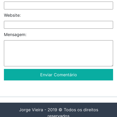
Website:
Mensagem:
Jorge Vieira - 2019 © Todos os direitos
reservados