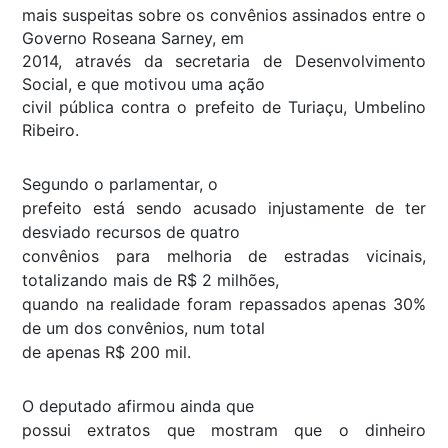
mais suspeitas sobre os convênios assinados entre o
Governo Roseana Sarney, em
2014, através da secretaria de Desenvolvimento
Social, e que motivou uma ação
civil pública contra o prefeito de Turiaçu, Umbelino
Ribeiro.
Segundo o parlamentar, o
prefeito está sendo acusado injustamente de ter
desviado recursos de quatro
convênios para melhoria de estradas vicinais,
totalizando mais de R$ 2 milhões,
quando na realidade foram repassados apenas 30%
de um dos convênios, num total
de apenas R$ 200 mil.
O deputado afirmou ainda que
possui extratos que mostram que o dinheiro