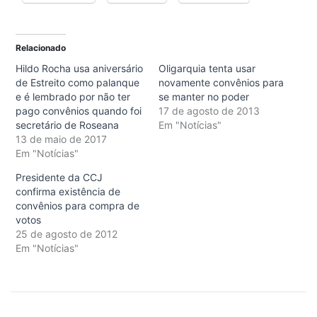
Relacionado
Hildo Rocha usa aniversário
Oligarquia tenta usar
de Estreito como palanque
novamente convênios para
e é lembrado por não ter
se manter no poder
pago convênios quando foi
17 de agosto de 2013
secretário de Roseana
Em "Notícias"
13 de maio de 2017
Em "Notícias"
Presidente da CCJ
confirma existência de
convênios para compra de
votos
25 de agosto de 2012
Em "Notícias"