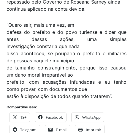
repassado pelo Governo de Roseana Sarney ainda
continua aplicado na conta devida.
“Quero sair, mais uma vez, em
defesa do prefeito e do povo turiense e dizer que
antes dessas ações, uma simples
investigação constaria que nada
disso aconteceu; se pouparia o prefeito e milhares
de pessoas naquele município
de tamanho constrangimento, porque isso causou
um dano moral irreparável ao
prefeito, com acusações infundadas e eu tenho
como provar, com documentos que
estão à disposição de todos quando tratarem”.
Compartilhe isso:
18+
Facebook
WhatsApp
Telegram
E-mail
Imprimir