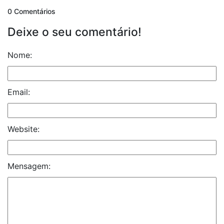
0 Comentários
Deixe o seu comentário!
Nome:
Email:
Website:
Mensagem: