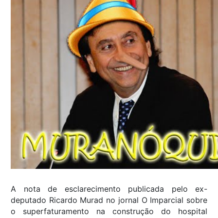
A nota de esclarecimento publicada pelo ex-
deputado Ricardo Murad no jornal O Imparcial sobre
o superfaturamento na construção do hospital