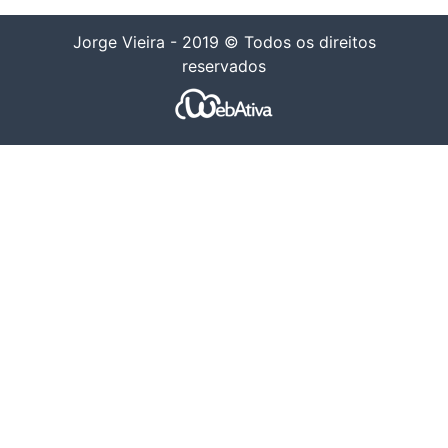
Jorge Vieira - 2019 © Todos os direitos
reservados