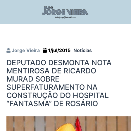
Jorge Vieira
1/jul/2015
Notícias
DEPUTADO DESMONTA NOTA
MENTIROSA DE RICARDO
MURAD SOBRE
SUPERFATURAMENTO NA
CONSTRUÇÃO DO HOSPITAL
“FANTASMA” DE ROSÁRIO