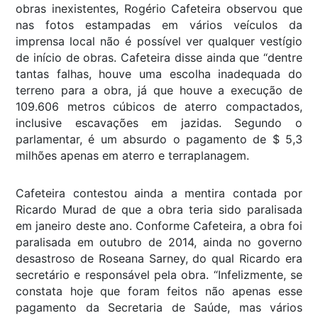
obras inexistentes, Rogério Cafeteira observou que
nas fotos estampadas em vários veículos da
imprensa local não é possível ver qualquer vestígio
de início de obras. Cafeteira disse ainda que “dentre
tantas falhas, houve uma escolha inadequada do
terreno para a obra, já que houve a execução de
109.606 metros cúbicos de aterro compactados,
inclusive escavações em jazidas. Segundo o
parlamentar, é um absurdo o pagamento de $ 5,3
milhões apenas em aterro e terraplanagem.
Cafeteira contestou ainda a mentira contada por
Ricardo Murad de que a obra teria sido paralisada
em janeiro deste ano. Conforme Cafeteira, a obra foi
paralisada em outubro de 2014, ainda no governo
desastroso de Roseana Sarney, do qual Ricardo era
secretário e responsável pela obra. “Infelizmente, se
constata hoje que foram feitos não apenas esse
pagamento da Secretaria de Saúde, mas vários