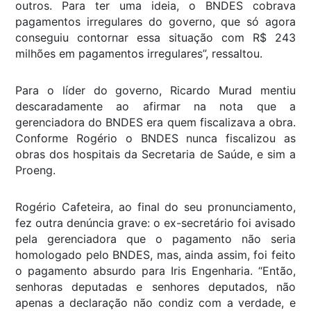
outros. Para ter uma ideia, o BNDES cobrava
pagamentos irregulares do governo, que só agora
conseguiu contornar essa situação com R$ 243
milhões em pagamentos irregulares”, ressaltou.
Para o líder do governo, Ricardo Murad mentiu
descaradamente ao afirmar na nota que a
gerenciadora do BNDES era quem fiscalizava a obra.
Conforme Rogério o BNDES nunca fiscalizou as
obras dos hospitais da Secretaria de Saúde, e sim a
Proeng.
Rogério Cafeteira, ao final do seu pronunciamento,
fez outra denúncia grave: o ex-secretário foi avisado
pela gerenciadora que o pagamento não seria
homologado pelo BNDES, mas, ainda assim, foi feito
o pagamento absurdo para Iris Engenharia. “Então,
senhoras deputadas e senhores deputados, não
apenas a declaração não condiz com a verdade, e