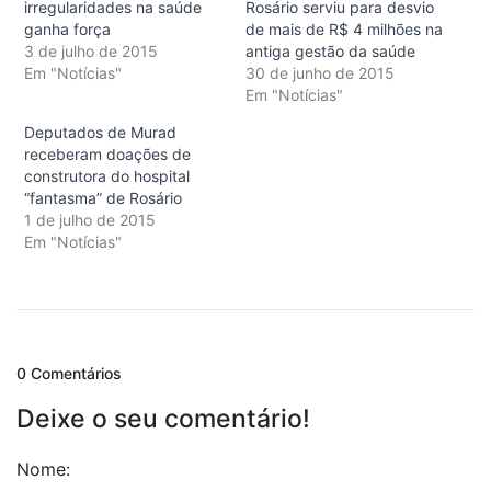
irregularidades na saúde
Rosário serviu para desvio
ganha força
de mais de R$ 4 milhões na
3 de julho de 2015
antiga gestão da saúde
Em "Notícias"
30 de junho de 2015
Em "Notícias"
Deputados de Murad
receberam doações de
construtora do hospital
“fantasma” de Rosário
1 de julho de 2015
Em "Notícias"
0 Comentários
Deixe o seu comentário!
Nome: