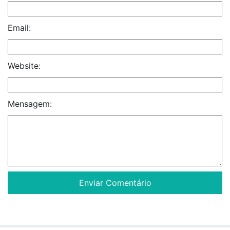
Email:
Website:
Mensagem: