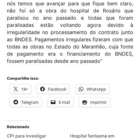
nós temos que avançar para que fique bem claro,
não foi só a obra do hospital de Rosário que
paralisou no ano passado e todas que foram
paralisadas estão voltando agora devido à
irregularidade no processamento do contrato junto
ao BNDES. Pagamentos irregulares fizeram com que
todas as obras no Estado do Maranhão, cuja fonte
de pagamento era o financiamento do BNDES,
fossem paralisadas desde ano passado”
Compartilhe isso:
18+
Facebook
WhatsApp
Telegram
E-mail
Imprimir
Relacionado
CPI para investigar
Hospital fantasma em