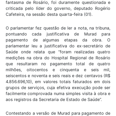
fantasma de Rosário, foi duramente questionada e
criticada pelo líder do governo, deputado Rogério
Cafeteira, na sessão desta quarta-feira (01).
O parlamentar fez questão de ler a nota, na tribuna,
pontuando cada justificativa de Murad para
pagamento de algumas etapas da obra. O
parlamentar leu a justificativa do ex-secretário de
Saúde onde relata que “foram realizadas quatro
medições na obra do Hospital Regional de Rosário
que resultaram no pagamento total de quatro
milhões, oitocentos e cinquenta e seis mil,
seiscentos e noventa e seis reais e dez centavos (R$
4.856.696,10), em valores totais faturados em dois
grupos de serviços, cuja efetiva execução pode ser
facilmente comprovada numa simples visita à obra e
aos registros da Secretaria de Estado de Saúde”.
Contestando a versão de Murad para pagamento de