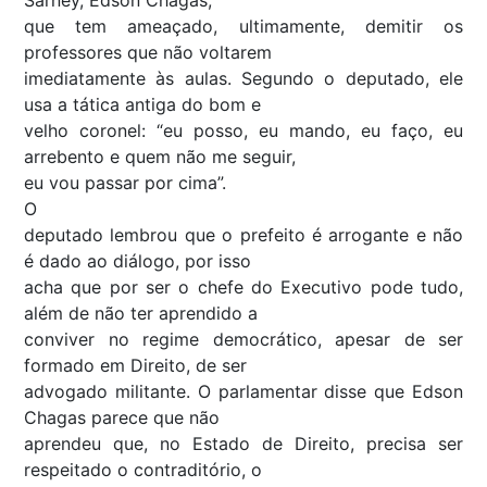
que tem ameaçado, ultimamente, demitir os
professores que não voltarem
imediatamente às aulas. Segundo o deputado, ele
usa a tática antiga do bom e
velho coronel: “eu posso, eu mando, eu faço, eu
arrebento e quem não me seguir,
eu vou passar por cima”.
O
deputado lembrou que o prefeito é arrogante e não
é dado ao diálogo, por isso
acha que por ser o chefe do Executivo pode tudo,
além de não ter aprendido a
conviver no regime democrático, apesar de ser
formado em Direito, de ser
advogado militante. O parlamentar disse que Edson
Chagas parece que não
aprendeu que, no Estado de Direito, precisa ser
respeitado o contraditório, o