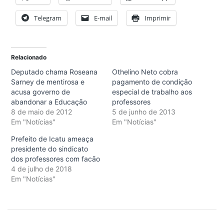
Telegram
E-mail
Imprimir
Relacionado
Deputado chama Roseana
Othelino Neto cobra
Sarney de mentirosa e
pagamento de condição
acusa governo de
especial de trabalho aos
abandonar a Educação
professores
8 de maio de 2012
5 de junho de 2013
Em "Notícias"
Em "Notícias"
Prefeito de Icatu ameaça
presidente do sindicato
dos professores com facão
4 de julho de 2018
Em "Notícias"