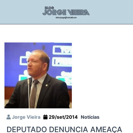
Jorge Vieira
29/set/2014
Notícias
DEPUTADO DENUNCIA AMEAÇA