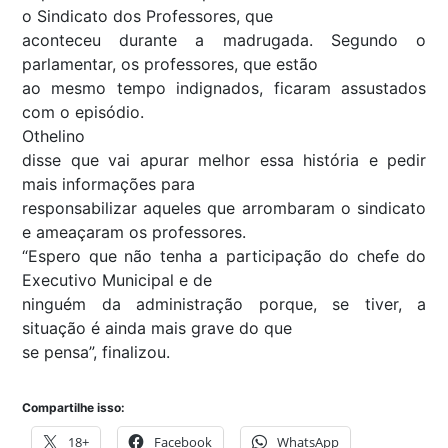
o Sindicato dos Professores, que
aconteceu durante a madrugada. Segundo o
parlamentar, os professores, que estão
ao mesmo tempo indignados, ficaram assustados
com o episódio.
Othelino
disse que vai apurar melhor essa história e pedir
mais informações para
responsabilizar aqueles que arrombaram o sindicato
e ameaçaram os professores.
“Espero que não tenha a participação do chefe do
Executivo Municipal e de
ninguém da administração porque, se tiver, a
situação é ainda mais grave do que
se pensa”, finalizou.
Compartilhe isso:
18+
Facebook
WhatsApp