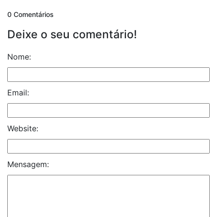
0 Comentários
Deixe o seu comentário!
Nome:
Email:
Website:
Mensagem: