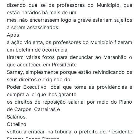
dizendo que se os professores do Município, que
estão parados há mais de um
mês, não encerrassem logo a greve estariam sujeitos
a serem assassinados.
Após
a ação violenta, os professores do Município fizeram
um boletim de ocorrência,
tiraram várias fotos para denunciar ao Maranhão o
que aconteceu em Presidente
Sarney, simplesmente porque estão reivindicando os
seus direitos e exigindo do
Poder Executivo local que tome as providências e
cumpra a lei que lhes garante
os direitos de reposição salarial por meio do Plano
de Cargos, Carreiras e
Salários.
Othelino
voltou a criticar, na tribuna, o prefeito de Presidente
Sarney, Edson Chagas,