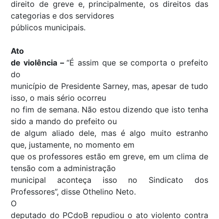
direito de greve e, principalmente, os direitos das
categorias e dos servidores
públicos municipais.
Ato
de violência –
“É assim que se comporta o prefeito
do
município de Presidente Sarney, mas, apesar de tudo
isso, o mais sério ocorreu
no fim de semana. Não estou dizendo que isto tenha
sido a mando do prefeito ou
de algum aliado dele, mas é algo muito estranho
que, justamente, no momento em
que os professores estão em greve, em um clima de
tensão com a administração
municipal aconteça isso no Sindicato dos
Professores”, disse Othelino Neto.
O
deputado do PCdoB repudiou o ato violento contra