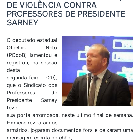
DE VIOLÊNCIA CONTRA
PROFESSORES DE PRESIDENTE
SARNEY
O deputado estadual
Othelino Neto
(PCdoB) lamentou e
registrou, na sessão
desta
segunda-feira (29),
que o Sindicato dos
Professores de
Presidente Sarney
teve
sua porta arrombada, neste último final de semana.
Homens reviraram os
armários, jogaram documentos fora e deixaram uma
mensagem escrita no chão,