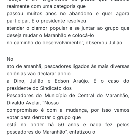
realmente com uma categoria que
passou muitos anos no abandono e quer agora
participar. E o presidente resolveu
atender o clamor popular e se juntar ao grupo que
deseja mudar o Maranhão e colocá-lo
no caminho do desenvolvimento”, observou Julião.
No
ato de amanhã, pescadores ligados às mais diversas
colônias vão declarar apoio
a Dino, Julião e Edson Araújo. É o caso do
presidente do Sindicato dos
Pescadores do Município de Central do Maranhão,
Divaldo Avelar. “Nosso
compromisso é com a mudança, por isso vamos
votar para derrotar o grupo que
está no poder há 50 anos e nada fez pelos
pescadores do Maranhão”, enfatizou o