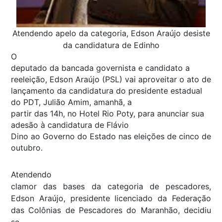
Atendendo apelo da categoria, Edson Araújo desiste
da candidatura de Edinho
O
deputado da bancada governista e candidato a
reeleição, Edson Araújo (PSL) vai aproveitar o ato de
lançamento da candidatura do presidente estadual
do PDT, Julião Amim, amanhã, a
partir das 14h, no Hotel Rio Poty, para anunciar sua
adesão à candidatura de Flávio
Dino ao Governo do Estado nas eleições de cinco de
outubro.
Atendendo
clamor das bases da categoria de pescadores,
Edson Araújo, presidente licenciado da Federação
das Colônias de Pescadores do Maranhão, decidiu
se