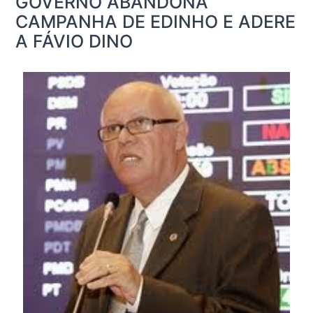
GOVERNO ABANDONA
CAMPANHA DE EDINHO E ADERE
A FÁVIO DINO