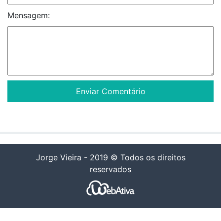
Mensagem:
Jorge Vieira - 2019 © Todos os direitos
reservados