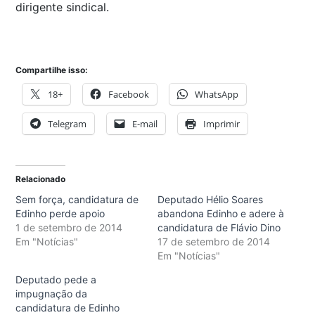
dirigente sindical.
Compartilhe isso:
18+
Facebook
WhatsApp
Telegram
E-mail
Imprimir
Relacionado
Sem força, candidatura de
Deputado Hélio Soares
Edinho perde apoio
abandona Edinho e adere à
1 de setembro de 2014
candidatura de Flávio Dino
Em "Notícias"
17 de setembro de 2014
Em "Notícias"
Deputado pede a
impugnação da
candidatura de Edinho