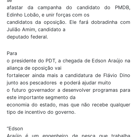
afastar da campanha do candidato do PMDB,
Edinho Lobão, e unir forças com os
candidatos da oposição. Ele fará dobradinha com
Julião Amim, candidato a
deputado federal.
Para
o presidente do PDT, a chegada de Edson Araújo na
aliança de oposição vai
fortalecer ainda mais a candidatura de Flávio Dino
junto aos pescadores e poderá ajudar muito
o futuro governador a desenvolver programas para
este importante segmento da
economia do estado, mas que não recebe qualquer
tipo de incentivo do governo.
“Edson
Araújo é um engenheiro de pesca que trabalha