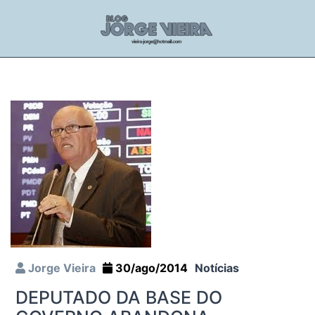
Jorge Vieira
30/ago/2014
Notícias
DEPUTADO DA BASE DO