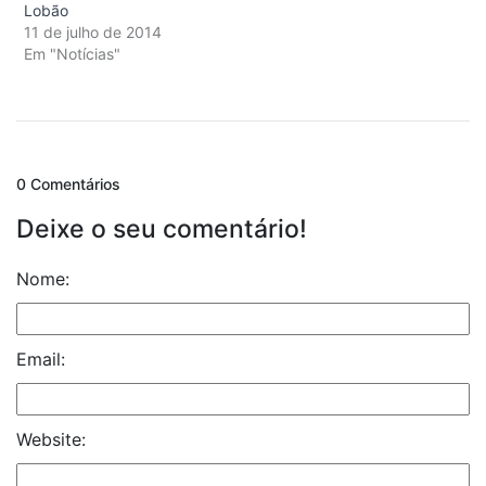
Lobão
11 de julho de 2014
Em "Notícias"
0 Comentários
Deixe o seu comentário!
Nome:
Email:
Website: