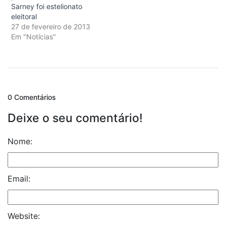
Sarney foi estelionato
eleitoral
27 de fevereiro de 2013
Em "Notícias"
0 Comentários
Deixe o seu comentário!
Nome:
Email:
Website: