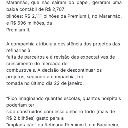
Maranhão, que não saíram do papel, geraram uma
baixa contábil de R$ 2,707
bilhões: R$ 2,111 bilhões da Premium I, no Maranhão,
e R$ 596 milhões, da
Premium II.
A companhia atribuiu a desistência dos projetos das
refinarias à
falta de parceiros e à revisão das expectativas de
crescimento do mercado de
combustíveis. A decisão de descontinuar os
projetos, segundo a companhia, foi
tomada no último dia 22 de janeiro.
“Fico imaginando quantas escolas, quantos hospitais
poderiam ter
sido construídos com esse dinheiro todo (mais de
R$ 2 bilhões) gasto para a
“implantação” da Refinaria Premium I, em Bacabeira,