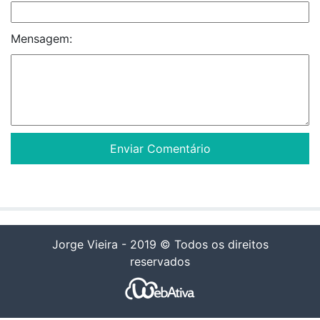
Mensagem:
Jorge Vieira - 2019 © Todos os direitos
reservados