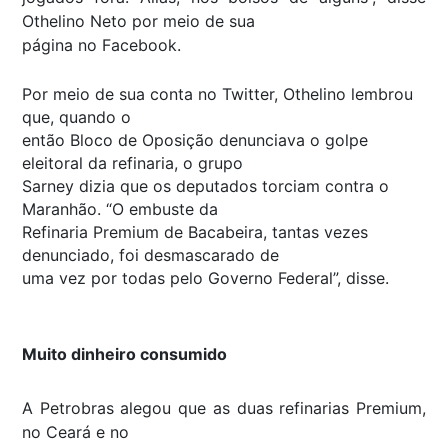
Othelino Neto por meio de sua
página no Facebook.
Por meio de sua conta no Twitter, Othelino lembrou
que, quando o
então Bloco de Oposição denunciava o golpe
eleitoral da refinaria, o grupo
Sarney dizia que os deputados torciam contra o
Maranhão. “O embuste da
Refinaria Premium de Bacabeira, tantas vezes
denunciado, foi desmascarado de
uma vez por todas pelo Governo Federal”, disse.
Muito dinheiro consumido
A Petrobras alegou que as duas refinarias Premium,
no Ceará e no