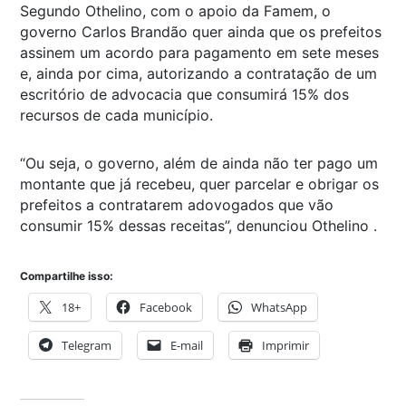
Segundo Othelino, com o apoio da Famem, o
governo Carlos Brandão quer ainda que os prefeitos
assinem um acordo para pagamento em sete meses
e, ainda por cima, autorizando a contratação de um
escritório de advocacia que consumirá 15% dos
recursos de cada município.
“Ou seja, o governo, além de ainda não ter pago um
montante que já recebeu, quer parcelar e obrigar os
prefeitos a contratarem adovogados que vão
consumir 15% dessas receitas”, denunciou Othelino .
Compartilhe isso:
18+
Facebook
WhatsApp
Telegram
E-mail
Imprimir