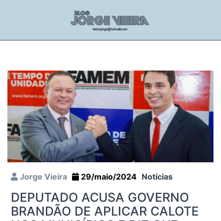
Jorge Vieira
29/maio/2024
Notícias
DEPUTADO ACUSA GOVERNO
BRANDÃO DE APLICAR CALOTE