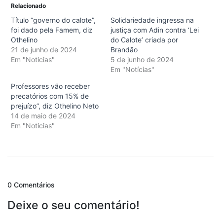
Relacionado
Título “governo do calote”,
Solidariedade ingressa na
foi dado pela Famem, diz
justiça com Adin contra ‘Lei
Othelino
do Calote’ criada por
21 de junho de 2024
Brandão
Em "Notícias"
5 de junho de 2024
Em "Notícias"
Professores vão receber
precatórios com 15% de
prejuízo”, diz Othelino Neto
14 de maio de 2024
Em "Notícias"
0 Comentários
Deixe o seu comentário!