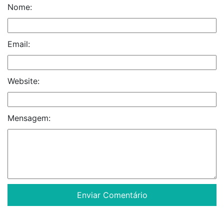
Nome:
Email:
Website:
Mensagem: