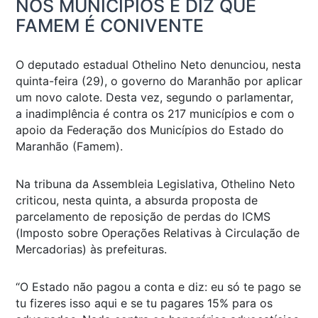
NOS MUNICÍPIOS E DIZ QUE
FAMEM É CONIVENTE
O deputado estadual Othelino Neto denunciou, nesta
quinta-feira (29), o governo do Maranhão por aplicar
um novo calote. Desta vez, segundo o parlamentar,
a inadimplência é contra os 217 municípios e com o
apoio da Federação dos Municípios do Estado do
Maranhão (Famem).
Na tribuna da Assembleia Legislativa, Othelino Neto
criticou, nesta quinta, a absurda proposta de
parcelamento de reposição de perdas do ICMS
(Imposto sobre Operações Relativas à Circulação de
Mercadorias) às prefeituras.
“O Estado não pagou a conta e diz: eu só te pago se
tu fizeres isso aqui e se tu pagares 15% para os