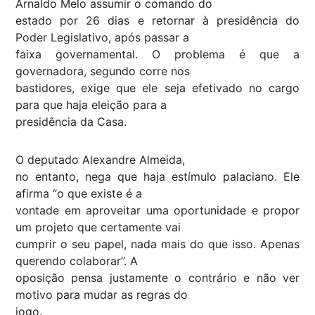
Arnaldo Melo assumir o comando do
estado por 26 dias e retornar à presidência do
Poder Legislativo, após passar a
faixa governamental. O problema é que a
governadora, segundo corre nos
bastidores, exige que ele seja efetivado no cargo
para que haja eleição para a
presidência da Casa.
O deputado Alexandre Almeida,
no entanto, nega que haja estímulo palaciano. Ele
afirma “o que existe é a
vontade em aproveitar uma oportunidade e propor
um projeto que certamente vai
cumprir o seu papel, nada mais do que isso. Apenas
querendo colaborar”. A
oposição pensa justamente o contrário e não ver
motivo para mudar as regras do
jogo.