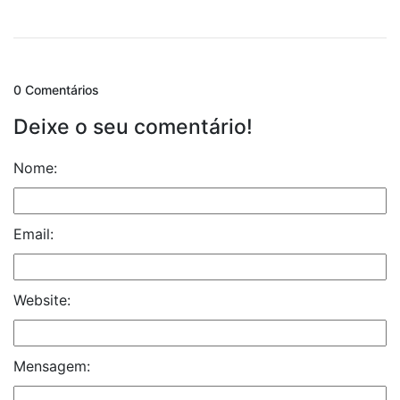
0 Comentários
Deixe o seu comentário!
Nome:
Email:
Website:
Mensagem: