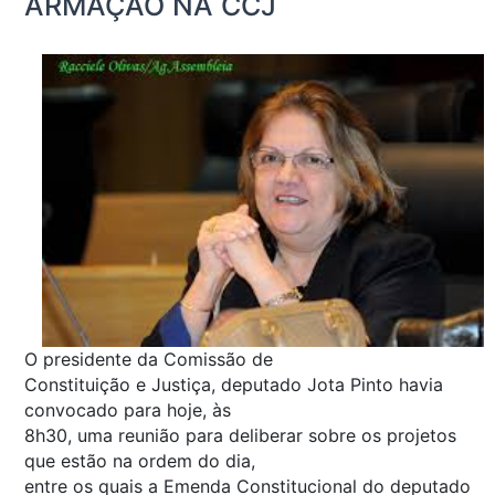
ARMAÇÃO NA CCJ
O presidente da Comissão de
Constituição e Justiça, deputado Jota Pinto havia
convocado para hoje, às
8h30, uma reunião para deliberar sobre os projetos
que estão na ordem do dia,
entre os quais a Emenda Constitucional do deputado