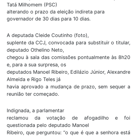
Tatá Milhomem (PSC)
alterando o prazo da eleição indireta para
governador de 30 dias para 10 dias.
A deputada Cleide Coutinho (foto),
suplente da CCJ, convocada para substituir o titular,
deputado Othelino Neto,
chegou à sala das comissões pontualmente às 8h20
e, para a sua surpresa, os
deputados Manoel Ribeiro, Edilázio Júnior, Alexandre
Almeida e Rigo Teles já
havia aprovado a mudança de prazo, sem sequer a
reunião ter começado.
Indignada, a parlamentar
reclamou da votação de afogadilho e foi
questionada pelo deputado Manoel
Ribeiro, que perguntou: “o que é que a senhora está