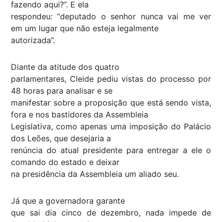
fazendo aqui?”. E ela
respondeu: “deputado o senhor nunca vai me ver
em um lugar que não esteja legalmente
autorizada”.
Diante da atitude dos quatro
parlamentares, Cleide pediu vistas do processo por
48 horas para analisar e se
manifestar sobre a proposição que está sendo vista,
fora e nos bastidores da Assembleia
Legislativa, como apenas uma imposição do Palácio
dos Leões, que desejaria a
renúncia do atual presidente para entregar a ele o
comando do estado e deixar
na presidência da Assembleia um aliado seu.
Já que a governadora garante
que sai dia cinco de dezembro, nada impede de