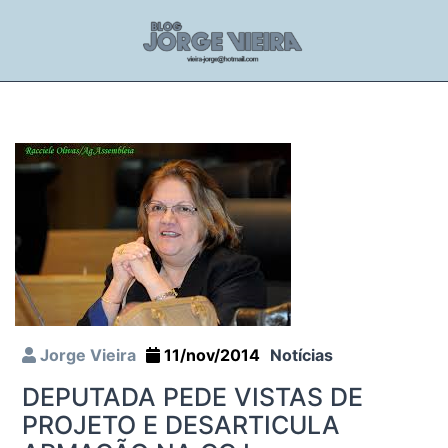
Jorge Vieira
11/nov/2014
Notícias
DEPUTADA PEDE VISTAS DE
PROJETO E DESARTICULA