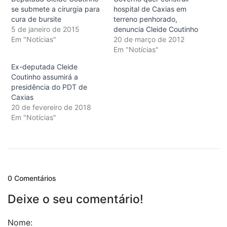
se submete a cirurgia para
hospital de Caxias em
cura de bursite
terreno penhorado,
5 de janeiro de 2015
denuncia Cleide Coutinho
Em "Notícias"
20 de março de 2012
Em "Notícias"
Ex-deputada Cleide
Coutinho assumirá a
presidência do PDT de
Caxias
20 de fevereiro de 2018
Em "Notícias"
0 Comentários
Deixe o seu comentário!
Nome: