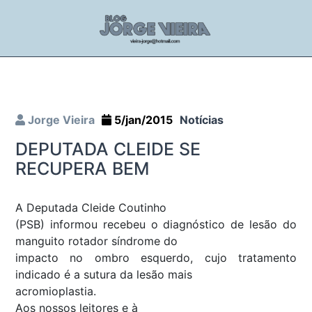
Jorge Vieira
5/jan/2015
Notícias
DEPUTADA CLEIDE SE
RECUPERA BEM
A Deputada Cleide Coutinho
(PSB) informou recebeu o diagnóstico de lesão do
manguito rotador síndrome do
impacto no ombro esquerdo, cujo tratamento
indicado é a sutura da lesão mais
acromioplastia.
Aos nossos leitores e à