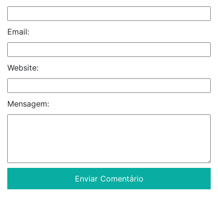
Email:
Website:
Mensagem: