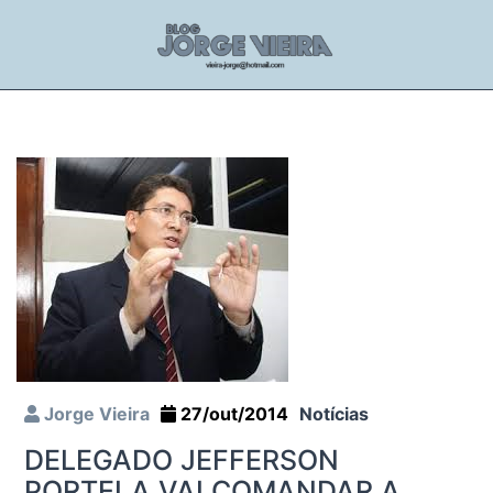
Jorge Vieira
27/out/2014
Notícias
DELEGADO JEFFERSON
PORTELA VAI COMANDAR A