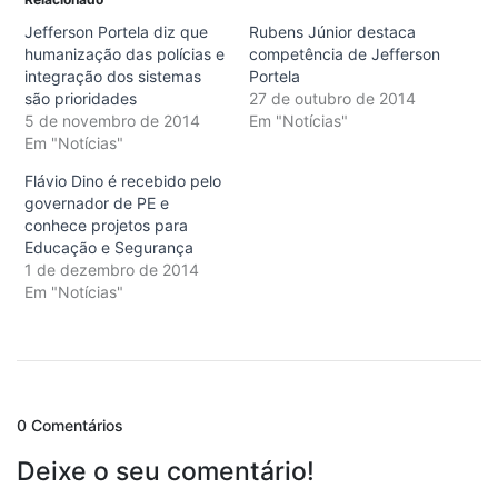
Jefferson Portela diz que
Rubens Júnior destaca
humanização das polícias e
competência de Jefferson
integração dos sistemas
Portela
são prioridades
27 de outubro de 2014
5 de novembro de 2014
Em "Notícias"
Em "Notícias"
Flávio Dino é recebido pelo
governador de PE e
conhece projetos para
Educação e Segurança
1 de dezembro de 2014
Em "Notícias"
0 Comentários
Deixe o seu comentário!