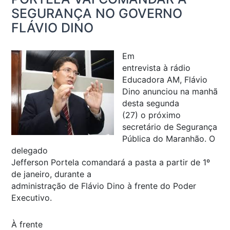
SEGURANÇA NO GOVERNO
FLÁVIO DINO
Em
entrevista à rádio
Educadora AM, Flávio
Dino anunciou na manhã
desta segunda
(27) o próximo
secretário de Segurança
Pública do Maranhão. O
delegado
Jefferson Portela comandará a pasta a partir de 1º
de janeiro, durante a
administração de Flávio Dino à frente do Poder
Executivo.
À frente