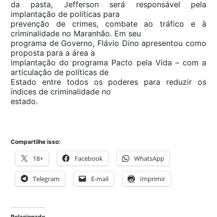
da pasta, Jefferson será responsável pela
implantação de políticas para
prevenção de crimes, combate ao tráfico e à
criminalidade no Maranhão. Em seu
programa de Governo, Flávio Dino apresentou como
proposta para a área a
implantação do programa Pacto pela Vida – com a
articulação de políticas de
Estado entre todos os poderes para reduzir os
índices de criminalidade no
estado.
Compartilhe isso:
18+
Facebook
WhatsApp
Telegram
E-mail
Imprimir
Relacionado