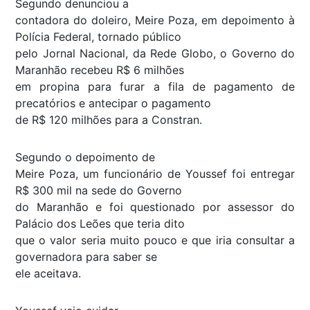
Segundo denunciou a
contadora do doleiro, Meire Poza, em depoimento à
Polícia Federal, tornado público
pelo Jornal Nacional, da Rede Globo, o Governo do
Maranhão recebeu R$ 6 milhões
em propina para furar a fila de pagamento de
precatórios e antecipar o pagamento
de R$ 120 milhões para a Constran.
Segundo o depoimento de
Meire Poza, um funcionário de Youssef foi entregar
R$ 300 mil na sede do Governo
do Maranhão e foi questionado por assessor do
Palácio dos Leões que teria dito
que o valor seria muito pouco e que iria consultar a
governadora para saber se
ele aceitava.