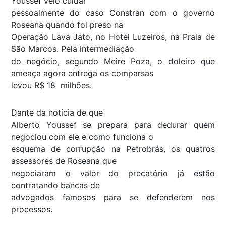
Youssef veio cuidar
pessoalmente do caso Constran com o governo
Roseana quando foi preso na
Operação Lava Jato, no Hotel Luzeiros, na Praia de
São Marcos. Pela intermediação
do negócio, segundo Meire Poza, o doleiro que
ameaça agora entrega os comparsas
levou R$ 18 milhões.
Dante da notícia de que
Alberto Youssef se prepara para dedurar quem
negociou com ele e como funciona o
esquema de corrupção na Petrobrás, os quatros
assessores de Roseana que
negociaram o valor do precatório já estão
contratando bancas de
advogados famosos para se defenderem nos
processos.