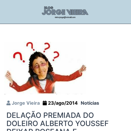
Jorge Vieira
23/ago/2014
Notícias
DELAÇÃO PREMIADA DO
DOLEIRO ALBERTO YOUSSEF