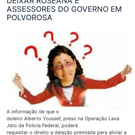
DEIXAR ROSEANA E
ASSESSORES DO GOVERNO EM
POLVOROSA
A informação de que o
doleiro Alberto Youssef, preso na Operação Lava
Jato da Policia Federal, poderá
requisitar o direito a delação premiada para aliviar a