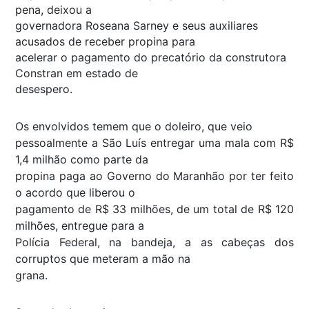
pena, deixou a
governadora Roseana Sarney e seus auxiliares
acusados de receber propina para
acelerar o pagamento do precatório da construtora
Constran em estado de
desespero.
Os envolvidos temem que o doleiro, que veio
pessoalmente a São Luís entregar uma mala com R$
1,4 milhão como parte da
propina paga ao Governo do Maranhão por ter feito
o acordo que liberou o
pagamento de R$ 33 milhões, de um total de R$ 120
milhões, entregue para a
Polícia Federal, na bandeja, a as cabeças dos
corruptos que meteram a mão na
grana.