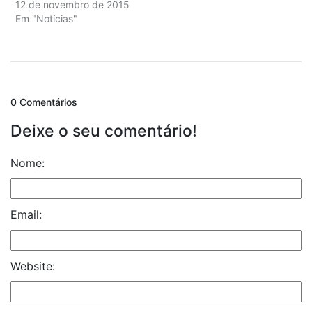
12 de novembro de 2015
Em "Notícias"
0 Comentários
Deixe o seu comentário!
Nome:
Email:
Website: