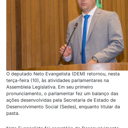
O deputado Neto Evangelista (DEM) retornou, nesta
terça-feira (10), às atividades parlamentares na
Assembleia Legislativa. Em seu primeiro
pronunciamento, o parlamentar fez um balanço das
ações desenvolvidas pela Secretaria de Estado de
Desenvolvimento Social (Sedes), enquanto titular da
pasta.