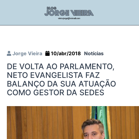
Jorge Vieira
10/abr/2018
Notícias
DE VOLTA AO PARLAMENTO,
NETO EVANGELISTA FAZ
BALANÇO DA SUA ATUAÇÃO
COMO GESTOR DA SEDES