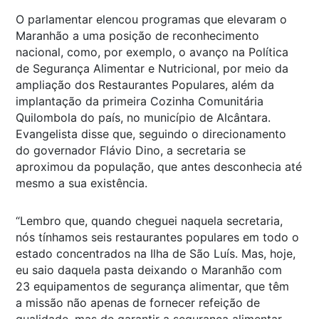
O parlamentar elencou programas que elevaram o
Maranhão a uma posição de reconhecimento
nacional, como, por exemplo, o avanço na Política
de Segurança Alimentar e Nutricional, por meio da
ampliação dos Restaurantes Populares, além da
implantação da primeira Cozinha Comunitária
Quilombola do país, no município de Alcântara.
Evangelista disse que, seguindo o direcionamento
do governador Flávio Dino, a secretaria se
aproximou da população, que antes desconhecia até
mesmo a sua existência.
“Lembro que, quando cheguei naquela secretaria,
nós tínhamos seis restaurantes populares em todo o
estado concentrados na Ilha de São Luís. Mas, hoje,
eu saio daquela pasta deixando o Maranhão com
23 equipamentos de segurança alimentar, que têm
a missão não apenas de fornecer refeição de
qualidade, mas de garantir a segurança alimentar