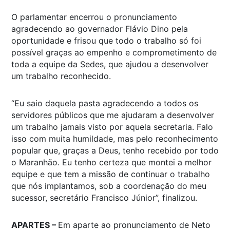
O parlamentar encerrou o pronunciamento
agradecendo ao governador Flávio Dino pela
oportunidade e frisou que todo o trabalho só foi
possível graças ao empenho e comprometimento de
toda a equipe da Sedes, que ajudou a desenvolver
um trabalho reconhecido.
“Eu saio daquela pasta agradecendo a todos os
servidores públicos que me ajudaram a desenvolver
um trabalho jamais visto por aquela secretaria. Falo
isso com muita humildade, mas pelo reconhecimento
popular que, graças a Deus, tenho recebido por todo
o Maranhão. Eu tenho certeza que montei a melhor
equipe e que tem a missão de continuar o trabalho
que nós implantamos, sob a coordenação do meu
sucessor, secretário Francisco Júnior”, finalizou.
APARTES –
Em aparte ao pronunciamento de Neto