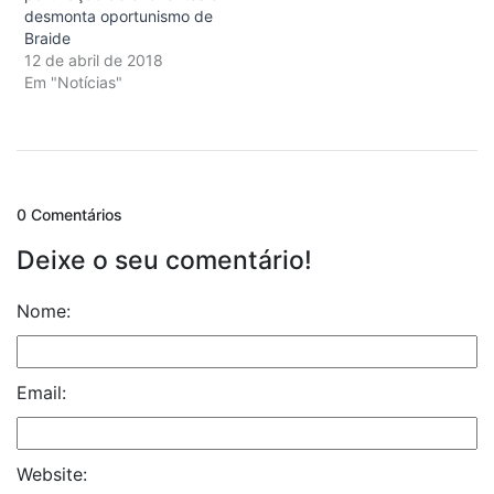
desmonta oportunismo de
Braide
12 de abril de 2018
Em "Notícias"
0 Comentários
Deixe o seu comentário!
Nome:
Email:
Website: