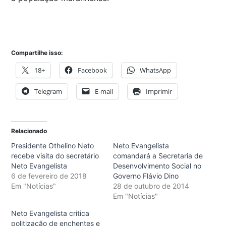
Compartilhe isso:
18+
Facebook
WhatsApp
Telegram
E-mail
Imprimir
Relacionado
Presidente Othelino Neto
Neto Evangelista
recebe visita do secretário
comandará a Secretaria de
Neto Evangelista
Desenvolvimento Social no
6 de fevereiro de 2018
Governo Flávio Dino
Em "Notícias"
28 de outubro de 2014
Em "Notícias"
Neto Evangelista critica
politização de enchentes e