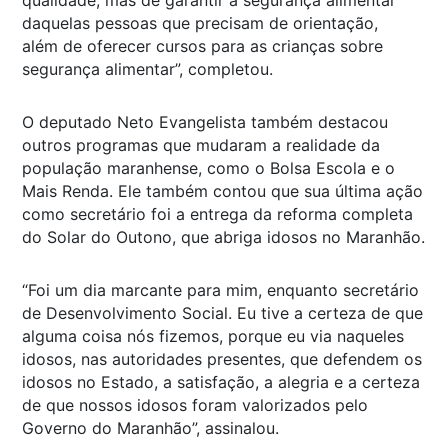
daquelas pessoas que precisam de orientação,
além de oferecer cursos para as crianças sobre
segurança alimentar”, completou.
O deputado Neto Evangelista também destacou
outros programas que mudaram a realidade da
população maranhense, como o Bolsa Escola e o
Mais Renda. Ele também contou que sua última ação
como secretário foi a entrega da reforma completa
do Solar do Outono, que abriga idosos no Maranhão.
“Foi um dia marcante para mim, enquanto secretário
de Desenvolvimento Social. Eu tive a certeza de que
alguma coisa nós fizemos, porque eu via naqueles
idosos, nas autoridades presentes, que defendem os
idosos no Estado, a satisfação, a alegria e a certeza
de que nossos idosos foram valorizados pelo
Governo do Maranhão”, assinalou.