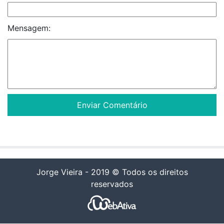
Mensagem:
Jorge Vieira - 2019 © Todos os direitos
reservados