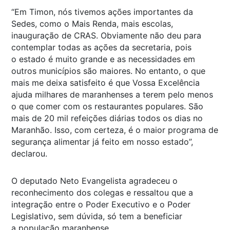
“Em Timon, nós tivemos ações importantes da
Sedes, como o Mais Renda, mais escolas,
inauguração de CRAS. Obviamente não deu para
contemplar todas as ações da secretaria, pois
o estado é muito grande e as necessidades em
outros municípios são maiores. No entanto, o que
mais me deixa satisfeito é que Vossa Excelência
ajuda milhares de maranhenses a terem pelo menos
o que comer com os restaurantes populares. São
mais de 20 mil refeições diárias todos os dias no
Maranhão. Isso, com certeza, é o maior programa de
segurança alimentar já feito em nosso estado”,
declarou.
O deputado Neto Evangelista agradeceu o
reconhecimento dos colegas e ressaltou que a
integração entre o Poder Executivo e o Poder
Legislativo, sem dúvida, só tem a beneficiar
a população maranhense.