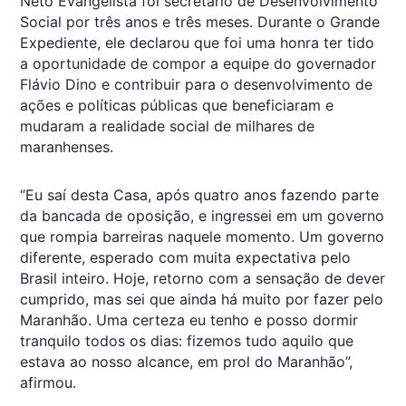
Neto Evangelista foi secretário de Desenvolvimento
Social por três anos e três meses. Durante o Grande
Expediente, ele declarou que foi uma honra ter tido
a oportunidade de compor a equipe do governador
Flávio Dino e contribuir para o desenvolvimento de
ações e políticas públicas que beneficiaram e
mudaram a realidade social de milhares de
maranhenses.
“Eu saí desta Casa, após quatro anos fazendo parte
da bancada de oposição, e ingressei em um governo
que rompia barreiras naquele momento. Um governo
diferente, esperado com muita expectativa pelo
Brasil inteiro. Hoje, retorno com a sensação de dever
cumprido, mas sei que ainda há muito por fazer pelo
Maranhão. Uma certeza eu tenho e posso dormir
tranquilo todos os dias: fizemos tudo aquilo que
estava ao nosso alcance, em prol do Maranhão”,
afirmou.