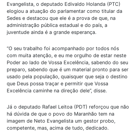
Evangelista, o deputado Edivaldo Holanda (PTC)
elogiou a atuação do parlamentar como titular da
Sedes e destacou que ele é a prova de que, na
administração pública estadual e do país, a
juventude ainda é a grande esperança.
“O seu trabalho foi acompanhado por todos nós
com muita atenção, e eu me orgulho de estar neste
Poder ao lado de Vossa Excelência, sabendo do seu
preparo, sabendo que é um material pronto para ser
usado pela população, quaisquer que seja o destino
que Deus possa traçar e permitir que Vossa
Excelência caminhe na direção dele”, disse.
Já o deputado Rafael Leitoa (PDT) reforçou que não
há dúvida de que o povo do Maranhão tem na
imagem de Neto Evangelista um gestor probo,
competente, mas, acima de tudo, dedicado.