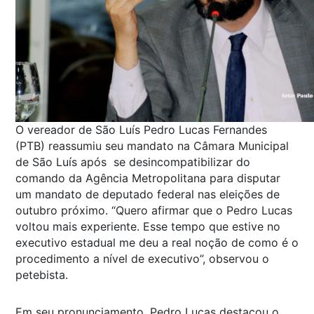
O vereador de São Luís Pedro Lucas Fernandes
(PTB) reassumiu seu mandato na Câmara Municipal
de São Luís após se desincompatibilizar do
comando da Agência Metropolitana para disputar
um mandato de deputado federal nas eleições de
outubro próximo. “Quero afirmar que o Pedro Lucas
voltou mais experiente. Esse tempo que estive no
executivo estadual me deu a real noção de como é o
procedimento a nível de executivo”, observou o
petebista.
Em seu pronunciamento, Pedro Lucas destacou o