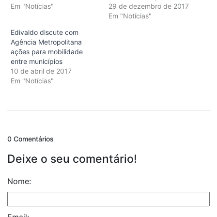
Em "Notícias"
29 de dezembro de 2017
Em "Notícias"
Edivaldo discute com
Agência Metropolitana
ações para mobilidade
entre municípios
10 de abril de 2017
Em "Notícias"
0 Comentários
Deixe o seu comentário!
Nome:
Email: