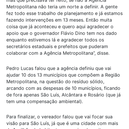
Metropolitana não teria um norte a definir. A gente
fez todo esse trabalho de planejamento e já estamos
fazendo intervenções em 13 meses. Então muita
coisa que já aconteceu e quero aqui agradecer o
apoio que o governador Flávio Dino tem nos dado
enquanto estivemos lá e agradecer todos os
secretários estaduais e prefeitos que puderam
colaborar com a Agência Metropolitana”, disse.
Pedro Lucas falou que a agência definiu que vai
ajudar 10 dos 13 municípios que compõem a Região
Metropolitana, na questão do resíduo sólido,
arcando com as despesas de 10 municípios, ficando
de fora apenas São Luís, Alcântara e Rosário (que já
tem uma compensação ambiental).
Para finalizar, o vereador falou que vai focar sua
visão para São Luís, já que é uma cidade com mais