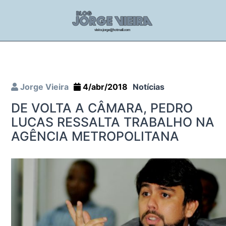
Jorge Vieira
4/abr/2018
Notícias
DE VOLTA A CÂMARA, PEDRO
LUCAS RESSALTA TRABALHO NA
AGÊNCIA METROPOLITANA