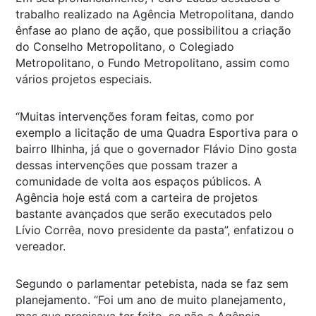
trabalho realizado na Agência Metropolitana, dando
ênfase ao plano de ação, que possibilitou a criação
do Conselho Metropolitano, o Colegiado
Metropolitano, o Fundo Metropolitano, assim como
vários projetos especiais.
“Muitas intervenções foram feitas, como por
exemplo a licitação de uma Quadra Esportiva para o
bairro Ilhinha, já que o governador Flávio Dino gosta
dessas intervenções que possam trazer a
comunidade de volta aos espaços públicos. A
Agência hoje está com a carteira de projetos
bastante avançados que serão executados pelo
Lívio Corrêa, novo presidente da pasta”, enfatizou o
vereador.
Segundo o parlamentar petebista, nada se faz sem
planejamento. “Foi um ano de muito planejamento,
mas que precisava ter feito, se não a Agência