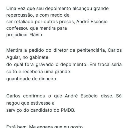
Uma vez que seu depoimento alcançou grande
repercussão, e com medo de
ser retaliado por outros presos, André Escócio
confessou que mentira para
prejudicar Flávio.
Mentira a pedido do diretor da penitenciária, Carlos
Aguiar, no gabinete
do qual fora gravado o depoimento. Em troca seria
solto e receberia uma grande
quantidade de dinheiro.
Carlos confirmou o que André Escócio disse. Só
negou que estivesse a
serviço do candidato do PMDB.
Está bem. Me engana que eu gosto.