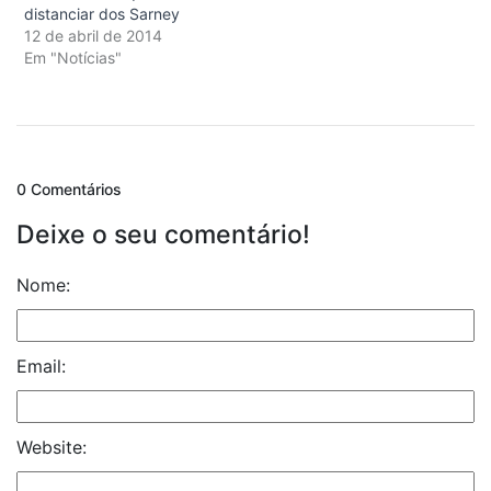
distanciar dos Sarney
12 de abril de 2014
Em "Notícias"
0 Comentários
Deixe o seu comentário!
Nome:
Email:
Website: