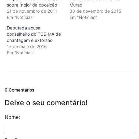
sobre “nojo” da oposição
Murad
21 de novembro de 2011
30 de novembro de 2015
Em "Notícias"
Em "Notícias"
Deputada acusa
conselheiro do TCE-MA de
chantagem e extorsão
17 de maio de 2016
Em "Notícias"
0 Comentários
Deixe o seu comentário!
Nome: