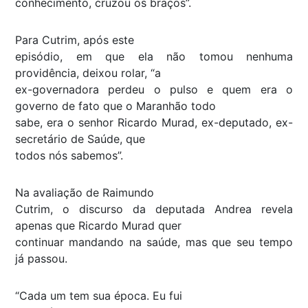
conhecimento, cruzou os braços”.
Para Cutrim, após este
episódio, em que ela não tomou nenhuma
providência, deixou rolar, “a
ex-governadora perdeu o pulso e quem era o
governo de fato que o Maranhão todo
sabe, era o senhor Ricardo Murad, ex-deputado, ex-
secretário de Saúde, que
todos nós sabemos”.
Na avaliação de Raimundo
Cutrim, o discurso da deputada Andrea revela
apenas que Ricardo Murad quer
continuar mandando na saúde, mas que seu tempo
já passou.
“Cada um tem sua época. Eu fui