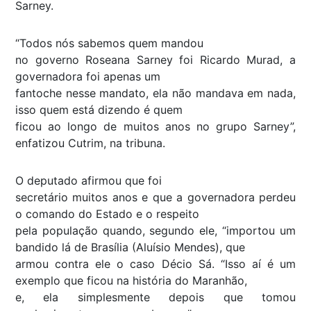
Sarney.
“Todos nós sabemos quem mandou
no governo Roseana Sarney foi Ricardo Murad, a
governadora foi apenas um
fantoche nesse mandato, ela não mandava em nada,
isso quem está dizendo é quem
ficou ao longo de muitos anos no grupo Sarney”,
enfatizou Cutrim, na tribuna.
O deputado afirmou que foi
secretário muitos anos e que a governadora perdeu
o comando do Estado e o respeito
pela população quando, segundo ele, “importou um
bandido lá de Brasília (Aluísio Mendes), que
armou contra ele o caso Décio Sá. “Isso aí é um
exemplo que ficou na história do Maranhão,
e, ela simplesmente depois que tomou