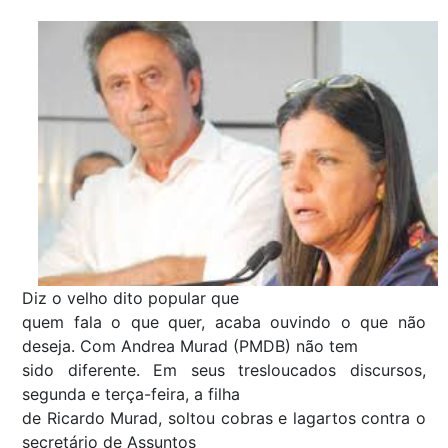
Diz o velho dito popular que
quem fala o que quer, acaba ouvindo o que não
deseja. Com Andrea Murad (PMDB) não tem
sido diferente. Em seus tresloucados discursos,
segunda e terça-feira, a filha
de Ricardo Murad, soltou cobras e lagartos contra o
secretário de Assuntos