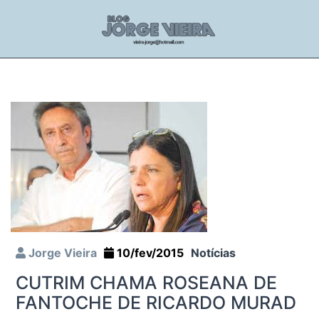
Jorge Vieira
10/fev/2015
Notícias
CUTRIM CHAMA ROSEANA DE
FANTOCHE DE RICARDO MURAD