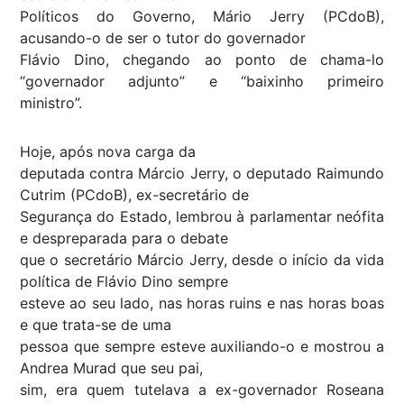
Políticos do Governo, Mário Jerry (PCdoB),
acusando-o de ser o tutor do governador
Flávio Dino, chegando ao ponto de chama-lo
“governador adjunto” e “baixinho primeiro
ministro”.
Hoje, após nova carga da
deputada contra Márcio Jerry, o deputado Raimundo
Cutrim (PCdoB), ex-secretário de
Segurança do Estado, lembrou à parlamentar neófita
e despreparada para o debate
que o secretário Márcio Jerry, desde o início da vida
política de Flávio Dino sempre
esteve ao seu lado, nas horas ruins e nas horas boas
e que trata-se de uma
pessoa que sempre esteve auxiliando-o e mostrou a
Andrea Murad que seu pai,
sim, era quem tutelava a ex-governador Roseana