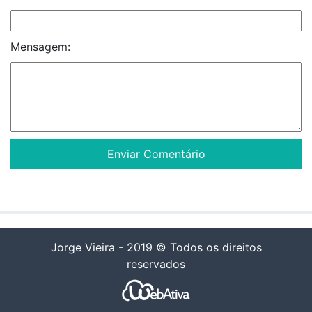
Mensagem:
Jorge Vieira - 2019 © Todos os direitos
reservados