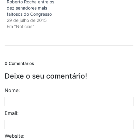
Roberto Rocha entre os
dez senadores mais
faltosos do Congresso
29 de julho de 2015
Em "Notícias"
0 Comentários
Deixe o seu comentário!
Nome:
Email:
Website: