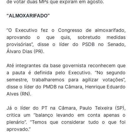
de votar duas MPs que expiram em agosto.
“ALMOXARIFADO”
“O Executivo fez o Congresso de almoxarifado,
aprovando o que quis, sobretudo medidas
provisórias”, disse o líder do PSDB no Senado,
Álvaro Dias (PR).
Até integrantes da base governista reconhecem que
a pauta é definida pelo Executivo. “No segundo
semestre, trabalharemos para agilizar votações”,
disse o líder do PMDB na Câmara, Henrique Eduardo
Alves (RN).
Já o líder do PT na Câmara, Paulo Teixeira (SP),
critica um “balanço levando em conta apenas o
plenário”. “Temos que considerar tudo o que foi
aprovado.”