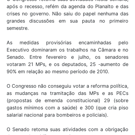
após o recesso, refém da agenda do Planalto e das
crises no governo. Não saiu do papel nenhuma das
grandes discussões em sua pauta no primeiro
semestre.
As medidas provisórias encaminhadas pelo
Executivo dominaram os trabalhos na Câmara e no
Senado. Entre fevereiro e julho, os senadores
votaram 21 MPs, e os deputados, 25 -aumento de
90% em relação ao mesmo período de 2010.
O Congresso não conseguiu votar a reforma política,
as mudanças na tramitação das MPs e as PECs
(propostas de emenda constitucional) 29 (sobre
gastos mínimos com a saúde) e 300 (que cria piso
salarial nacional para bombeiros e policiais).
O Senado retoma suas atividades com a obrigação