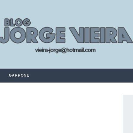
GARRONE