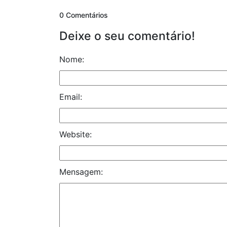
0 Comentários
Deixe o seu comentário!
Nome:
Email:
Website:
Mensagem: