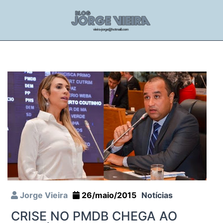
Jorge Vieira
26/maio/2015
Notícias
CRISE NO PMDB CHEGA AO