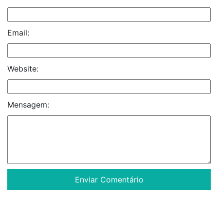
Email:
Website:
Mensagem: