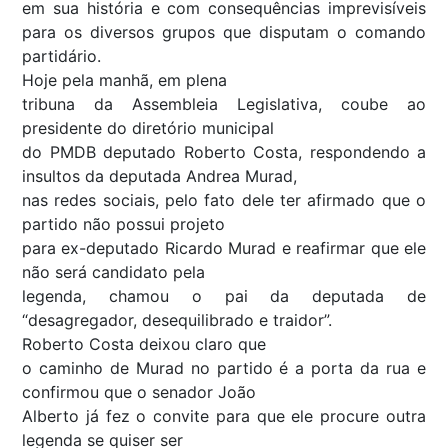
em sua história e com consequências imprevisíveis
para os diversos grupos que disputam o comando
partidário.
Hoje pela manhã, em plena
tribuna da Assembleia Legislativa, coube ao
presidente do diretório municipal
do PMDB deputado Roberto Costa, respondendo a
insultos da deputada Andrea Murad,
nas redes sociais, pelo fato dele ter afirmado que o
partido não possui projeto
para ex-deputado Ricardo Murad e reafirmar que ele
não será candidato pela
legenda, chamou o pai da deputada de
“desagregador, desequilibrado e traidor”.
Roberto Costa deixou claro que
o caminho de Murad no partido é a porta da rua e
confirmou que o senador João
Alberto já fez o convite para que ele procure outra
legenda se quiser ser