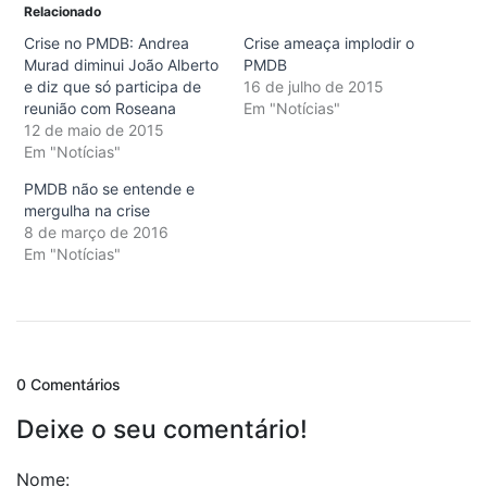
Relacionado
Crise no PMDB: Andrea
Crise ameaça implodir o
Murad diminui João Alberto
PMDB
e diz que só participa de
16 de julho de 2015
reunião com Roseana
Em "Notícias"
12 de maio de 2015
Em "Notícias"
PMDB não se entende e
mergulha na crise
8 de março de 2016
Em "Notícias"
0 Comentários
Deixe o seu comentário!
Nome: