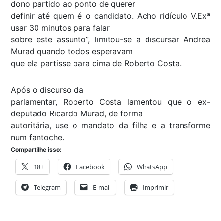
dono partido ao ponto de querer
definir até quem é o candidato. Acho ridículo V.Exª
usar 30 minutos para falar
sobre este assunto”, limitou-se a discursar Andrea
Murad quando todos esperavam
que ela partisse para cima de Roberto Costa.
Após o discurso da
parlamentar, Roberto Costa lamentou que o ex-
deputado Ricardo Murad, de forma
autoritária, use o mandato da filha e a transforme
num fantoche.
Compartilhe isso:
18+
Facebook
WhatsApp
Telegram
E-mail
Imprimir