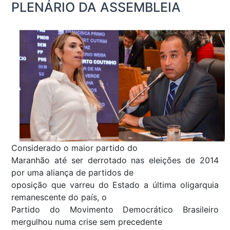
PLENÁRIO DA ASSEMBLEIA
Considerado o maior partido do
Maranhão até ser derrotado nas eleições de 2014
por uma aliança de partidos de
oposição que varreu do Estado a última oligarquia
remanescente do país, o
Partido do Movimento Democrático Brasileiro
mergulhou numa crise sem precedente