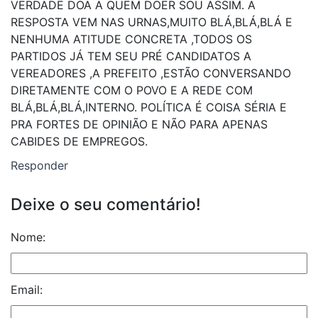
VERDADE DOA A QUEM DOER SOU ASSIM. A
RESPOSTA VEM NAS URNAS,MUITO BLÁ,BLÁ,BLÁ E
NENHUMA ATITUDE CONCRETA ,TODOS OS
PARTIDOS JÁ TEM SEU PRÉ CANDIDATOS A
VEREADORES ,A PREFEITO ,ESTÃO CONVERSANDO
DIRETAMENTE COM O POVO E A REDE COM
BLÁ,BLÁ,BLÁ,INTERNO. POLÍTICA É COISA SÉRIA E
PRA FORTES DE OPINIÃO E NÃO PARA APENAS
CABIDES DE EMPREGOS.
Responder
Deixe o seu comentário!
Nome:
Email: