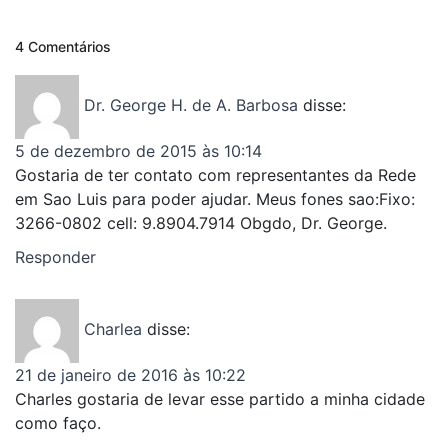
4 Comentários
Dr. George H. de A. Barbosa
disse:
5 de dezembro de 2015 às 10:14
Gostaria de ter contato com representantes da Rede
em Sao Luis para poder ajudar. Meus fones sao:Fixo:
3266-0802 cell: 9.8904.7914 Obgdo, Dr. George.
Responder
Charlea
disse:
21 de janeiro de 2016 às 10:22
Charles gostaria de levar esse partido a minha cidade
como faço.