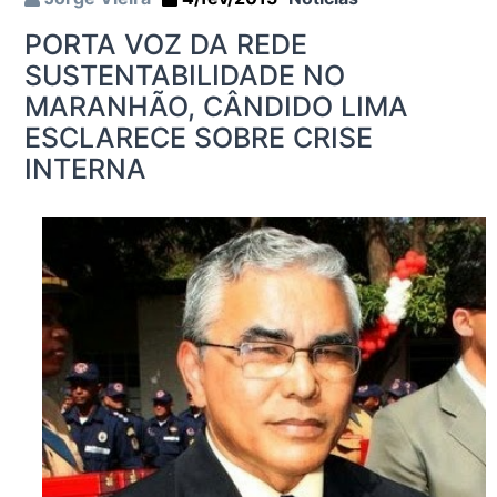
PORTA VOZ DA REDE
SUSTENTABILIDADE NO
MARANHÃO, CÂNDIDO LIMA
ESCLARECE SOBRE CRISE
INTERNA