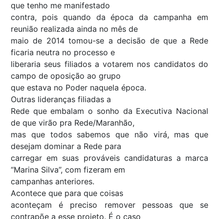
que tenho me manifestado
contra, pois quando da época da campanha em
reunião realizada ainda no mês de
maio de 2014 tomou-se a decisão de que a Rede
ficaria neutra no processo e
liberaria seus filiados a votarem nos candidatos do
campo de oposição ao grupo
que estava no Poder naquela época.
Outras lideranças filiadas a
Rede que embalam o sonho da Executiva Nacional
de que virão pra Rede/Maranhão,
mas que todos sabemos que não virá, mas que
desejam dominar a Rede para
carregar em suas prováveis candidaturas a marca
“Marina Silva”, com fizeram em
campanhas anteriores.
Acontece que para que coisas
aconteçam é preciso remover pessoas que se
contrapõe a esse projeto. É o caso