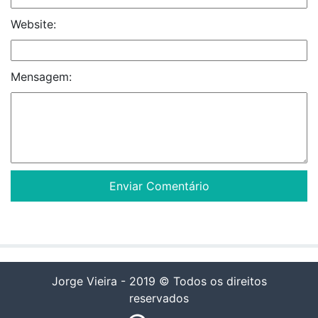
Website:
Mensagem:
Jorge Vieira - 2019 © Todos os direitos
reservados