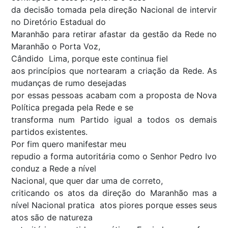
da decisão tomada pela direção Nacional de intervir
no Diretório Estadual do
Maranhão para retirar afastar da gestão da Rede no
Maranhão o Porta Voz,
Cândido Lima, porque este continua fiel
aos princípios que nortearam a criação da Rede. As
mudanças de rumo desejadas
por essas pessoas acabam com a proposta de Nova
Política pregada pela Rede e se
transforma num Partido igual a todos os demais
partidos existentes.
Por fim quero manifestar meu
repudio a forma autoritária como o Senhor Pedro Ivo
conduz a Rede a nível
Nacional, que quer dar uma de correto,
criticando os atos da direção do Maranhão mas a
nível Nacional pratica atos piores porque esses seus
atos são de natureza