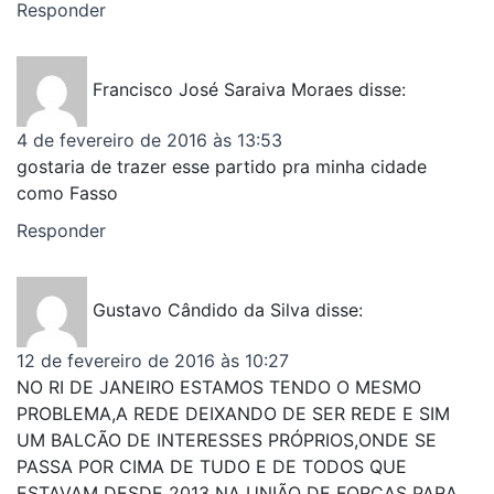
Responder
Francisco José Saraiva Moraes
disse:
4 de fevereiro de 2016 às 13:53
gostaria de trazer esse partido pra minha cidade
como Fasso
Responder
Gustavo Cândido da Silva
disse:
12 de fevereiro de 2016 às 10:27
NO RI DE JANEIRO ESTAMOS TENDO O MESMO
PROBLEMA,A REDE DEIXANDO DE SER REDE E SIM
UM BALCÃO DE INTERESSES PRÓPRIOS,ONDE SE
PASSA POR CIMA DE TUDO E DE TODOS QUE
ESTAVAM DESDE 2013 NA UNIÃO DE FORÇAS PARA