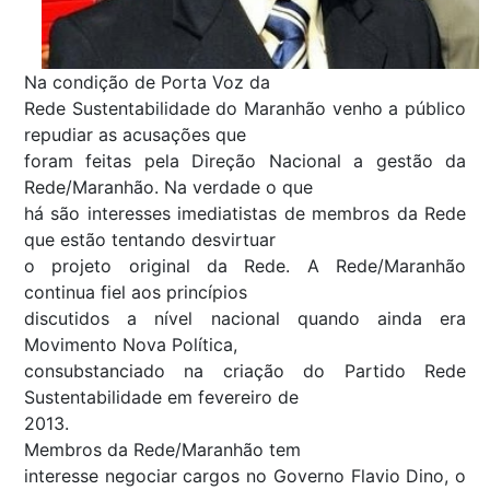
Na condição de Porta Voz da
Rede Sustentabilidade do Maranhão venho a público
repudiar as acusações que
foram feitas pela Direção Nacional a gestão da
Rede/Maranhão. Na verdade o que
há são interesses imediatistas de membros da Rede
que estão tentando desvirtuar
o projeto original da Rede. A Rede/Maranhão
continua fiel aos princípios
discutidos a nível nacional quando ainda era
Movimento Nova Política,
consubstanciado na criação do Partido Rede
Sustentabilidade em fevereiro de
2013.
Membros da Rede/Maranhão tem
interesse negociar cargos no Governo Flavio Dino, o