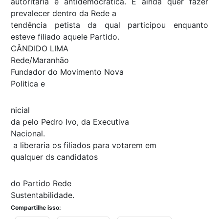
autoritária e antidemocrática. E ainda quer fazer
prevalecer dentro da Rede a
tendência petista da qual participou enquanto
esteve filiado aquele Partido.
CÂNDIDO LIMA
Rede/Maranhão
Fundador do Movimento Nova
Politica e
nicial
da pelo Pedro Ivo, da Executiva
Nacional.
a liberaria os filiados para votarem em
qualquer ds candidatos
do Partido Rede
Sustentabilidade.
Compartilhe isso: