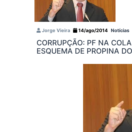
Jorge Vieira
14/ago/2014
Notícias
CORRUPÇÃO: PF NA COLA
ESQUEMA DE PROPINA D