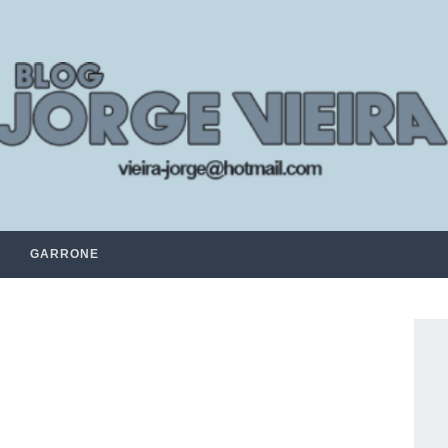
GARRONE