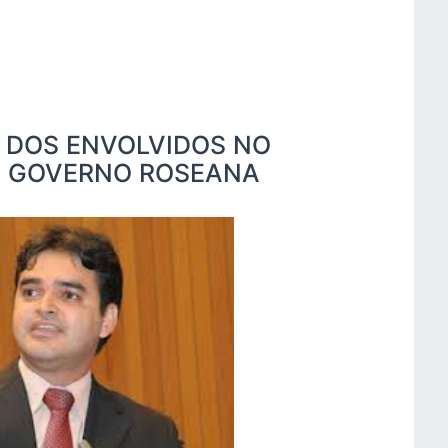
 DOS ENVOLVIDOS NO
O GOVERNO ROSEANA