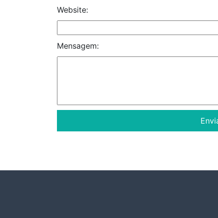
Website:
Mensagem: