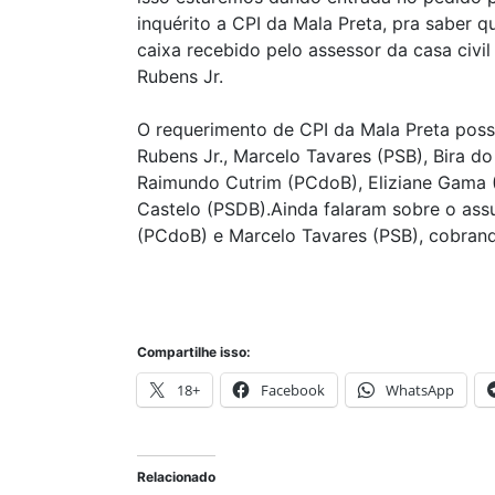
inquérito a CPI da Mala Preta, pra saber 
caixa recebido pelo assessor da casa civil
Rubens Jr.
O requerimento de CPI da Mala Preta poss
Rubens Jr., Marcelo Tavares (PSB), Bira do
Raimundo Cutrim (PCdoB), Eliziane Gama 
Castelo (PSDB).Ainda falaram sobre o ass
(PCdoB) e Marcelo Tavares (PSB), cobran
Compartilhe isso:
18+
Facebook
WhatsApp
Relacionado