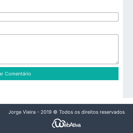
Jorge Vieira - 2019 © Todos os direitos reservados