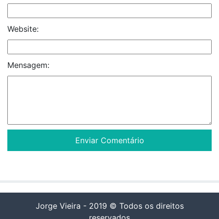
Website:
Mensagem:
Jorge Vieira - 2019 © Todos os direitos
reservados