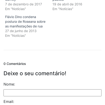
7 de dezembro de 2017
19 de abril de 2016
Em "Notícias"
Em "Notícias"
Flávio Dino condena
postura de Roseana sobre
as manifestações de rua
27 de junho de 2013
Em "Notícias"
0 Comentários
Deixe o seu comentário!
Nome:
Email: