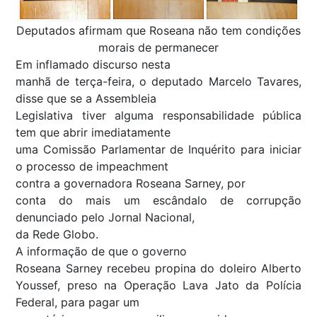
Deputados afirmam que Roseana não tem condições
morais de permanecer
Em inflamado discurso nesta
manhã de terça-feira, o deputado Marcelo Tavares,
disse que se a Assembleia
Legislativa tiver alguma responsabilidade pública
tem que abrir imediatamente
uma Comissão Parlamentar de Inquérito para iniciar
o processo de impeachment
contra a governadora Roseana Sarney, por
conta do mais um escândalo de corrupção
denunciado pelo Jornal Nacional,
da Rede Globo.
A informação de que o governo
Roseana Sarney recebeu propina do doleiro Alberto
Youssef, preso na Operação Lava Jato da Polícia
Federal, para pagar um