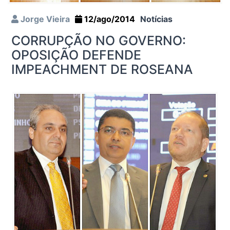
Jorge Vieira
12/ago/2014
Notícias
CORRUPÇÃO NO GOVERNO:
OPOSIÇÃO DEFENDE
IMPEACHMENT DE ROSEANA