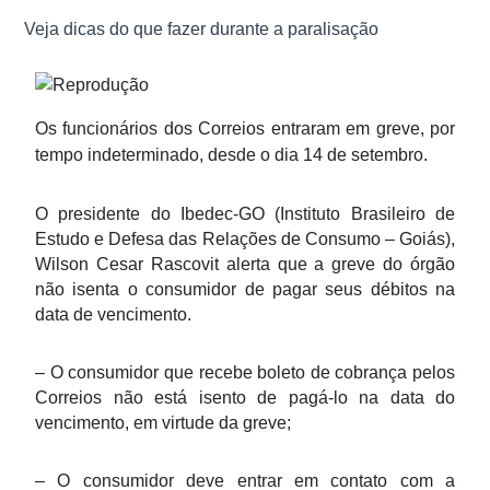
Veja dicas do que fazer durante a paralisação
Os funcionários dos Correios entraram em greve, por
tempo indeterminado, desde o dia 14 de setembro.
O presidente do Ibedec-GO (Instituto Brasileiro de
Estudo e Defesa das Relações de Consumo – Goiás),
Wilson Cesar Rascovit alerta que a greve do órgão
não isenta o consumidor de pagar seus débitos na
data de vencimento.
– O consumidor que recebe boleto de cobrança pelos
Correios não está isento de pagá-lo na data do
vencimento, em virtude da greve;
– O consumidor deve entrar em contato com a