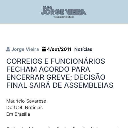
Jorge Vieira
4/out/2011
Notícias
CORREIOS E FUNCIONÁRIOS
FECHAM ACORDO PARA
ENCERRAR GREVE; DECISÃO
FINAL SAIRÁ DE ASSEMBLEIAS
Maurício Savarese
Do UOL Notícias
Em Brasília