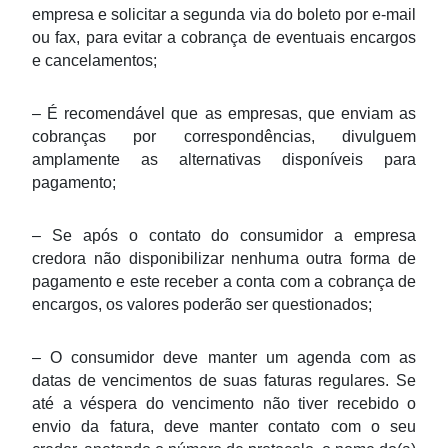
empresa e solicitar a segunda via do boleto por e-mail
ou fax, para evitar a cobrança de eventuais encargos
e cancelamentos;
– É recomendável que as empresas, que enviam as
cobranças por correspondências, divulguem
amplamente as alternativas disponíveis para
pagamento;
– Se após o contato do consumidor a empresa
credora não disponibilizar nenhuma outra forma de
pagamento e este receber a conta com a cobrança de
encargos, os valores poderão ser questionados;
– O consumidor deve manter um agenda com as
datas de vencimentos de suas faturas regulares. Se
até a véspera do vencimento não tiver recebido o
envio da fatura, deve manter contato com o seu