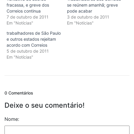
fracassa, e greve dos
se reúnem amanhã; greve
Correios continua
pode acabar
7 de outubro de 2011
3 de outubro de 2011
Em "Notícias"
Em "Notícias"
trabalhadores de São Paulo
e outros estados rejeitam
acordo com Correios
5 de outubro de 2011
Em "Notícias"
0 Comentários
Deixe o seu comentário!
Nome: