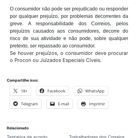
O consumidor não pode ser prejudicado ou responder
por qualquer prejuízo, por problemas decorrentes da
greve. A responsabilidade dos Correios, pelos
prejuízos causados aos consumidores, decorre do
risco de sua atividade e não pode, sobre qualquer
pretexto, ser repassado ao consumidor.
Se houver prejuízos, o consumidor deve procurar
o Procon ou Juizados Especiais Cíveis.
Compartilhe isso:
18+
Facebook
WhatsApp
Telegram
E-mail
Imprimir
Relacionado
Tentativa de acordo
Trabalhadores dos Correios