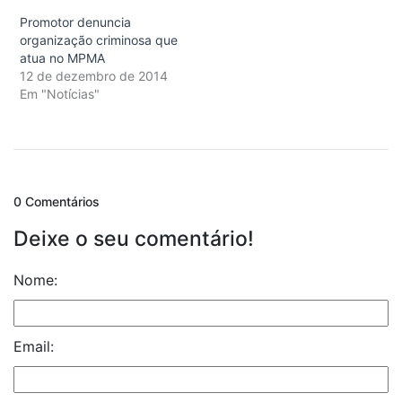
Promotor denuncia
organização criminosa que
atua no MPMA
12 de dezembro de 2014
Em "Notícias"
0 Comentários
Deixe o seu comentário!
Nome:
Email: