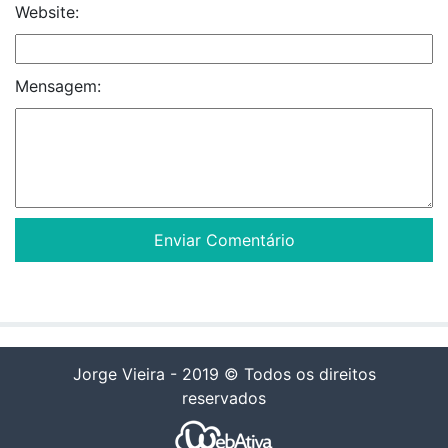
Website:
Mensagem:
Jorge Vieira - 2019 © Todos os direitos
reservados