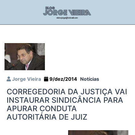
Jorge Vieira
9/dez/2014
Notícias
CORREGEDORIA DA JUSTIÇA VAI
INSTAURAR SINDICÂNCIA PARA
APURAR CONDUTA
AUTORITÁRIA DE JUIZ