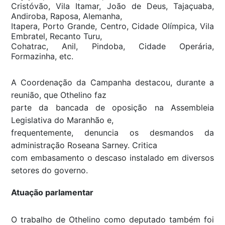
Cristóvão, Vila Itamar, João de Deus, Tajaçuaba,
Andiroba, Raposa, Alemanha,
Itapera, Porto Grande, Centro, Cidade Olímpica, Vila
Embratel, Recanto Turu,
Cohatrac, Anil, Pindoba, Cidade Operária,
Formazinha, etc.
A Coordenação da Campanha destacou, durante a
reunião, que Othelino faz
parte da bancada de oposição na Assembleia
Legislativa do Maranhão e,
frequentemente, denuncia os desmandos da
administração Roseana Sarney. Critica
com embasamento o descaso instalado em diversos
setores do governo.
Atuação parlamentar
O trabalho de Othelino como deputado também foi