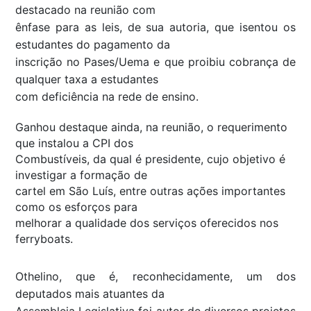
destacado na reunião com
ênfase para as leis, de sua autoria, que isentou os
estudantes do pagamento da
inscrição no Pases/Uema e que proibiu cobrança de
qualquer taxa a estudantes
com deficiência na rede de ensino.
Ganhou destaque ainda, na reunião, o requerimento
que instalou a CPI dos
Combustíveis, da qual é presidente, cujo objetivo é
investigar a formação de
cartel em São Luís, entre outras ações importantes
como os esforços para
melhorar a qualidade dos serviços oferecidos nos
ferryboats.
Othelino, que é, reconhecidamente, um dos
deputados mais atuantes da