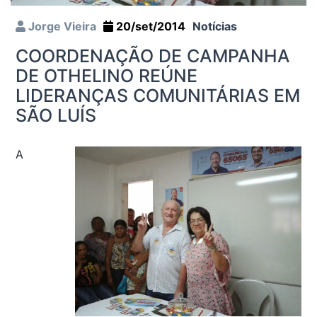
Jorge Vieira
20/set/2014
Notícias
COORDENAÇÃO DE CAMPANHA
DE OTHELINO REÚNE
LIDERANÇAS COMUNITÁRIAS EM
SÃO LUÍS
A