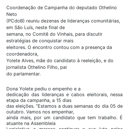
Coordenação de Campanha do deputado Othelino
Neto
(PCdoB) reuniu dezenas de lideranças comunitárias,
em São Luís, neste final de
semana, no Comitê do Vinhais, para discutir
estratégias de conquistar mais
eleitores. O encontro contou com a presença da
coordenadora,
Yolete Alves, mãe do candidato à reeleição, e do
jornalista Othelino Filho, pai
do parlamentar.
Dona Yolete pediu o empenho e a
dedicação das lideranças e cabos eleitorais, nessa
etapa da campanha, a 15 dias
das eleições. ”Estamos a duas semanas do dia 05 de
outubro. Vamos nos empenhar,
ainda mais, por um candidato que tem trabalho. É
atuante na Assembleia