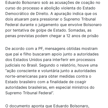
Eduardo Bolsonaro sob as acusações de coação no
curso do processo e abolição violenta do Estado
Democrático de Direito. A apuração indica que os
dois atuaram para pressionar o Supremo Tribunal
Federal durante o julgamento que envolve Bolsonaro
por tentativa de golpe de Estado. Somadas, as
penas previstas podem chegar a 12 anos de prisão
De acordo com a PF, mensagens obtidas mostram
que pai e filho buscaram apoio junto a autoridades
dos Estados Unidos para interferir em processos
judiciais no Brasil. Segundo o relatório, houve uma
“ação consciente e voluntária junto a autoridades
norte-americanas para obter medidas contra o
Estado brasileiro com a finalidade de coagir
autoridades brasileiras, em especial ministros do
Supremo Tribunal Federal”.
O documento aponta que Eduardo Bolsonaro,