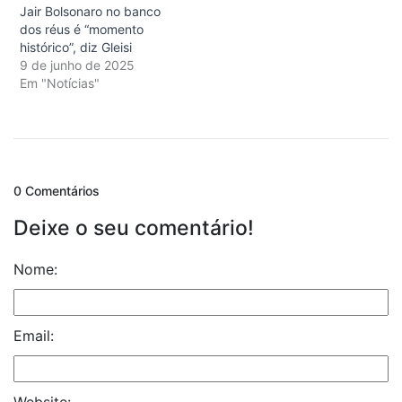
Jair Bolsonaro no banco
dos réus é “momento
histórico”, diz Gleisi
9 de junho de 2025
Em "Notícias"
0 Comentários
Deixe o seu comentário!
Nome:
Email:
Website: