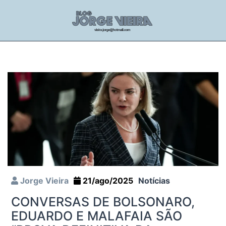
Jorge Vieira
21/ago/2025
Notícias
CONVERSAS DE BOLSONARO,
EDUARDO E MALAFAIA SÃO