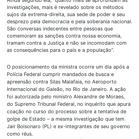
investigações, mais é revelado sobre os métodos
sujos da extrema-direita, sua sede de poder e seu
desprezo pela democracia e pela soberania nacional.
São conversas indecentes entre pessoas que
comemoram as sanções contra nossa economia,
tramam contra a Justiça e não se incomodam com
as consequências para o país e a população”.
O posicionamento da ministra ocorre um dia após a
Polícia Federal cumprir mandados de busca e
apreensão contra Silas Malafaia, no Aeroporto
Internacional do Galeão, no Rio de Janeiro. A ação
foi autorizada pelo ministro Alexandre de Moraes,
do Supremo Tribunal Federal, no inquérito que apura
coação no curso do processo sobre a tentativa de
golpe de Estado – a mesma investigação que tem
Jair Bolsonaro (PL) e ex-integrantes de seu governo
como réus.