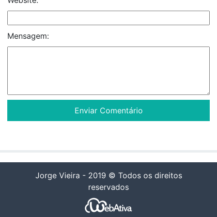
Mensagem:
Jorge Vieira - 2019 © Todos os direitos
reservados