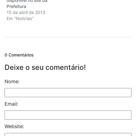
disponível no site da
Prefeitura
15 de abril de 2013
Em "Notícias"
0 Comentários
Deixe o seu comentário!
Nome:
Email:
Website: