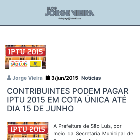
Jorge Vieira
3/jun/2015
Notícias
CONTRIBUINTES PODEM PAGAR
IPTU 2015 EM COTA ÚNICA ATÉ
DIA 15 DE JUNHO
A Prefeitura de São Luís, por
meio da Secretaria Municipal de