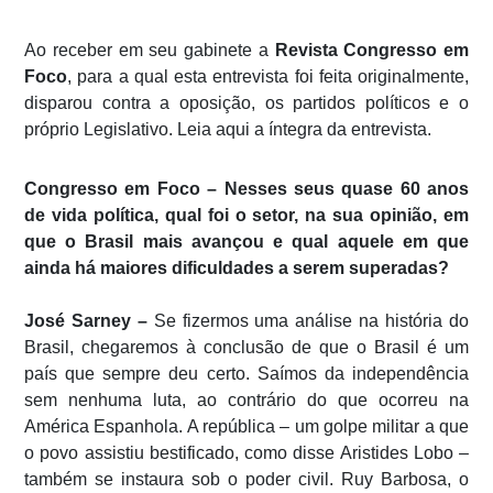
Ao receber em seu gabinete a
Revista Congresso em
Foco
, para a qual esta entrevista foi feita originalmente,
disparou contra a oposição, os partidos políticos e o
próprio Legislativo. Leia aqui a íntegra da entrevista.
Congresso em Foco – Nesses seus quase 60 anos
de vida política, qual foi o setor, na sua opinião, em
que o Brasil mais avançou e qual aquele em que
ainda há maiores dificuldades a serem superadas?
José Sarney –
Se fizermos uma análise na história do
Brasil, chegaremos à conclusão de que o Brasil é um
país que sempre deu certo. Saímos da independência
sem nenhuma luta, ao contrário do que ocorreu na
América Espanhola. A república – um golpe militar a que
o povo assistiu bestificado, como disse Aristides Lobo –
também se instaura sob o poder civil. Ruy Barbosa, o