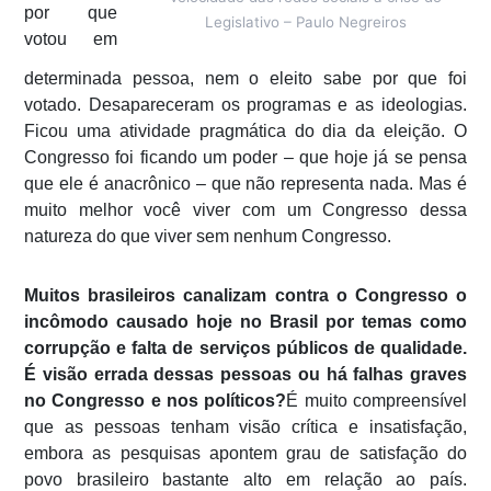
por que
Legislativo – Paulo Negreiros
votou em
determinada pessoa, nem o eleito sabe por que foi
votado. Desapareceram os programas e as ideologias.
Ficou uma atividade pragmática do dia da eleição. O
Congresso foi ficando um poder – que hoje já se pensa
que ele é anacrônico – que não representa nada. Mas é
muito melhor você viver com um Congresso dessa
natureza do que viver sem nenhum Congresso.
Muitos brasileiros canalizam contra o Congresso o
incômodo causado hoje no Brasil por temas como
corrupção e falta de serviços públicos de qualidade.
É visão errada dessas pessoas ou há falhas graves
no Congresso e nos políticos?
É muito compreensível
que as pessoas tenham visão crítica e insatisfação,
embora as pesquisas apontem grau de satisfação do
povo brasileiro bastante alto em relação ao país.