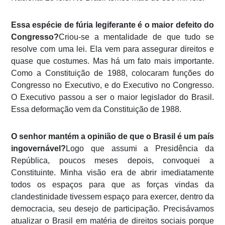
Essa espécie de fúria legiferante é o maior defeito do
Congresso?
Criou-se a mentalidade de que tudo se
resolve com uma lei. Ela vem para assegurar direitos e
quase que costumes. Mas há um fato mais importante.
Como a Constituição de 1988, colocaram funções do
Congresso no Executivo, e do Executivo no Congresso.
O Executivo passou a ser o maior legislador do Brasil.
Essa deformação vem da Constituição de 1988.
O senhor mantém a opinião de que o Brasil é um país
ingovernável?
Logo que assumi a Presidência da
República, poucos meses depois, convoquei a
Constituinte. Minha visão era de abrir imediatamente
todos os espaços para que as forças vindas da
clandestinidade tivessem espaço para exercer, dentro da
democracia, seu desejo de participação. Precisávamos
atualizar o Brasil em matéria de direitos sociais porque