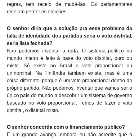
regras, tem receio de mudá-las. Os parlamentares
receiam perder as eleições.
O senhor diria que a solução pra esse problema da
falta de identidade dos partidos seria o voto distrital,
seria lista fechada?
Não podemos inventar a roda. O sistema político no
mundo inteiro é feito à base do voto distrital, puro ou
misto. Só existe no Brasil o voto proporcional ou
uninominal. Na Finlândia também existe, mas é uma
coisa diferente, porque é um voto proporcional dentro do
próprio partido. Não podemos inventar que vamos ser o
único país do mundo a descobrir um sistema de governo
baseado no voto proporcional. Temos de fazer o voto
distrital, o distrital misto.
O senhor concorda com o financiamento público?
É um grande avanço, embora eu não acredite que o