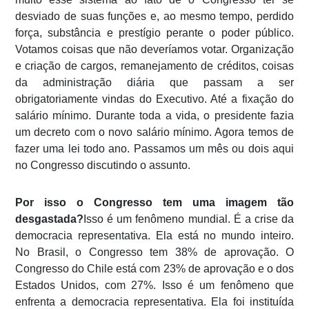
desviado de suas funções e, ao mesmo tempo, perdido
força, substância e prestígio perante o poder público.
Votamos coisas que não deveríamos votar. Organização
e criação de cargos, remanejamento de créditos, coisas
da administração diária que passam a ser
obrigatoriamente vindas do Executivo. Até a fixação do
salário mínimo. Durante toda a vida, o presidente fazia
um decreto com o novo salário mínimo. Agora temos de
fazer uma lei todo ano. Passamos um mês ou dois aqui
no Congresso discutindo o assunto.
Por isso o Congresso tem uma imagem tão
desgastada?
Isso é um fenômeno mundial. É a crise da
democracia representativa. Ela está no mundo inteiro.
No Brasil, o Congresso tem 38% de aprovação. O
Congresso do Chile está com 23% de aprovação e o dos
Estados Unidos, com 27%. Isso é um fenômeno que
enfrenta a democracia representativa. Ela foi instituída