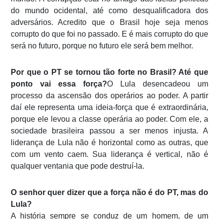
do mundo ocidental, até como desqualificadora dos
adversários. Acredito que o Brasil hoje seja menos
corrupto do que foi no passado. E é mais corrupto do que
será no futuro, porque no futuro ele será bem melhor.
Por que o PT se tornou tão forte no Brasil? Até que
ponto vai essa força?
O Lula desencadeou um
processo da ascensão dos operários ao poder. A partir
daí ele representa uma ideia-força que é extraordinária,
porque ele levou a classe operária ao poder. Com ele, a
sociedade brasileira passou a ser menos injusta. A
liderança de Lula não é horizontal como as outras, que
com um vento caem. Sua liderança é vertical, não é
qualquer ventania que pode destruí-la.
O senhor quer dizer que a força não é do PT, mas do
Lula?
A história sempre se conduz de um homem, de um