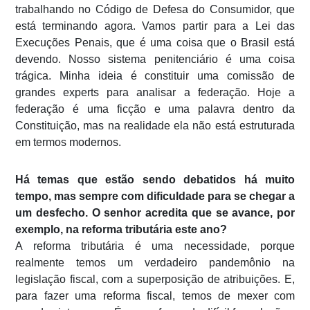
trabalhando no Código de Defesa do Consumidor, que
está terminando agora. Vamos partir para a Lei das
Execuções Penais, que é uma coisa que o Brasil está
devendo. Nosso sistema penitenciário é uma coisa
trágica. Minha ideia é constituir uma comissão de
grandes
experts
para analisar a federação. Hoje a
federação é uma ficção e uma palavra dentro da
Constituição, mas na realidade ela não está estruturada
em termos modernos.
Há temas que estão sendo debatidos há muito
tempo, mas sempre com dificuldade para se chegar a
um desfecho. O senhor acredita que se avance, por
exemplo, na reforma tributária este ano?
A reforma tributária é uma necessidade, porque
realmente temos um verdadeiro pandemônio na
legislação fiscal, com a superposição de atribuições. E,
para fazer uma reforma fiscal, temos de mexer com