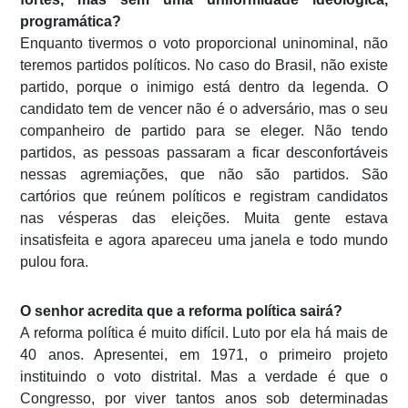
programática?
Enquanto tivermos o voto proporcional uninominal, não
teremos partidos políticos. No caso do Brasil, não existe
partido, porque o inimigo está dentro da legenda. O
candidato tem de vencer não é o adversário, mas o seu
companheiro de partido para se eleger. Não tendo
partidos, as pessoas passaram a ficar desconfortáveis
nessas agremiações, que não são partidos. São
cartórios que reúnem políticos e registram candidatos
nas vésperas das eleições. Muita gente estava
insatisfeita e agora apareceu uma janela e todo mundo
pulou fora.
O senhor acredita que a reforma política sairá?
A reforma política é muito difícil. Luto por ela há mais de
40 anos. Apresentei, em 1971, o primeiro projeto
instituindo o voto distrital. Mas a verdade é que o
Congresso, por viver tantos anos sob determinadas