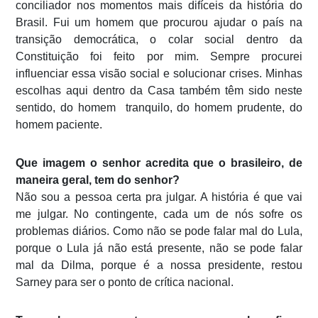
conciliador nos momentos mais difíceis da história do
Brasil. Fui um homem que procurou ajudar o país na
transição democrática, o colar social dentro da
Constituição foi feito por mim. Sempre procurei
influenciar essa visão social e solucionar crises. Minhas
escolhas aqui dentro da Casa também têm sido neste
sentido, do homem tranquilo, do homem prudente, do
homem paciente.
Que imagem o senhor acredita que o brasileiro, de
maneira geral, tem do senhor?
Não sou a pessoa certa pra julgar. A história é que vai
me julgar. No contingente, cada um de nós sofre os
problemas diários. Como não se pode falar mal do Lula,
porque o Lula já não está presente, não se pode falar
mal da Dilma, porque é a nossa presidente, restou
Sarney para ser o ponto de crítica nacional.