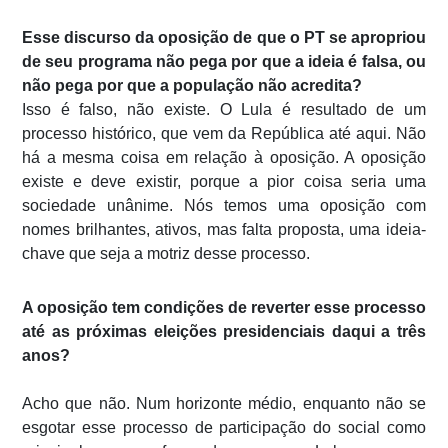
Esse discurso da oposição de que o PT se apropriou
de seu programa não pega por que a ideia é falsa, ou
não pega por que a população não acredita?
Isso é falso, não existe. O Lula é resultado de um
processo histórico, que vem da República até aqui. Não
há a mesma coisa em relação à oposição. A oposição
existe e deve existir, porque a pior coisa seria uma
sociedade unânime. Nós temos uma oposição com
nomes brilhantes, ativos, mas falta proposta, uma ideia-
chave que seja a motriz desse processo.
A oposição tem condições de reverter esse processo
até as próximas eleições presidenciais daqui a três
anos?
Acho que não. Num horizonte médio, enquanto não se
esgotar esse processo de participação do social como