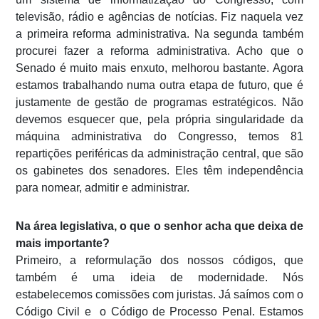
televisão, rádio e agências de notícias. Fiz naquela vez
a primeira reforma administrativa. Na segunda também
procurei fazer a reforma administrativa. Acho que o
Senado é muito mais enxuto, melhorou bastante. Agora
estamos trabalhando numa outra etapa de futuro, que é
justamente de gestão de programas estratégicos. Não
devemos esquecer que, pela própria singularidade da
máquina administrativa do Congresso, temos 81
repartições periféricas da administração central, que são
os gabinetes dos senadores. Eles têm independência
para nomear, admitir e administrar.
Na área legislativa, o que o senhor acha que deixa de
mais importante?
Primeiro, a reformulação dos nossos códigos, que
também é uma ideia de modernidade. Nós
estabelecemos comissões com juristas. Já saímos com o
Código Civil e o Código de Processo Penal. Estamos