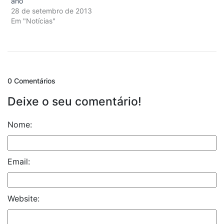
ano
28 de setembro de 2013
Em "Notícias"
0 Comentários
Deixe o seu comentário!
Nome:
Email:
Website: