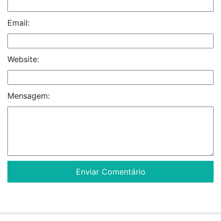
Email:
Website:
Mensagem: