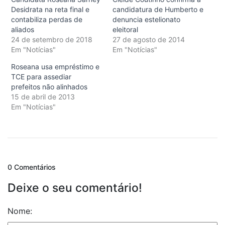
Desidrata na reta final e
candidatura de Humberto e
contabiliza perdas de
denuncia estelionato
aliados
eleitoral
24 de setembro de 2018
27 de agosto de 2014
Em "Notícias"
Em "Notícias"
Roseana usa empréstimo e
TCE para assediar
prefeitos não alinhados
15 de abril de 2013
Em "Notícias"
0 Comentários
Deixe o seu comentário!
Nome: