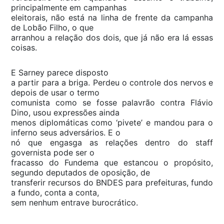
principalmente em campanhas
eleitorais, não está na linha de frente da campanha
de Lobão Filho, o que
arranhou a relação dos dois, que já não era lá essas
coisas.
E Sarney parece disposto
a partir para a briga. Perdeu o controle dos nervos e
depois de usar o termo
comunista como se fosse palavrão contra Flávio
Dino, usou expressões ainda
menos diplomáticas como ‘pivete’ e mandou para o
inferno seus adversários. E o
nó que engasga as relações dentro do
staff
governista pode ser o
fracasso do Fundema que estancou o propósito,
segundo deputados de oposição, de
transferir recursos do BNDES para prefeituras, fundo
a fundo, conta a conta,
sem nenhum entrave burocrático.