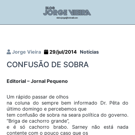
Jorge Vieira
29/jul/2014
Notícias
CONFUSÃO DE SOBRA
Editorial – Jornal Pequeno
Um rápido passar de olhos
na coluna do sempre bem informado Dr. Pêta do
último domingo e percebemos que
tem confusão de sobra na seara política do governo.
“Briga de cachorro grande”,
e é só cachorro brabo. Sarney não está nada
contente com o pouco caso que os