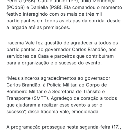
Pereira (PSB), Catulé Júnior (PP), Júlio Mendonça
(PCdoB) e Daniella (PSB). Ela comandou o momento
festivo interagindo com os mais de três mil
participantes em todos as etapas da corrida, desde
a largada até as premiações.
Iracema Vale fez questão de agradecer a todos os
participantes, ao governador Carlos Brandão, aos
servidores da Casa e parceiros que contribuíram
para a organização e o sucesso do evento.
“Meus sinceros agradecimentos ao governador
Carlos Brandão, à Polícia Militar, ao Corpo de
Bombeiro Militar e à Secretaria de Trânsito e
Transporte (SMTT). Agradeço de coração a todos
que ajudaram a realizar esse evento a ser o
sucesso”, disse Iracema Vale, emocionada.
A programação prossegue nesta segunda-feira (17),