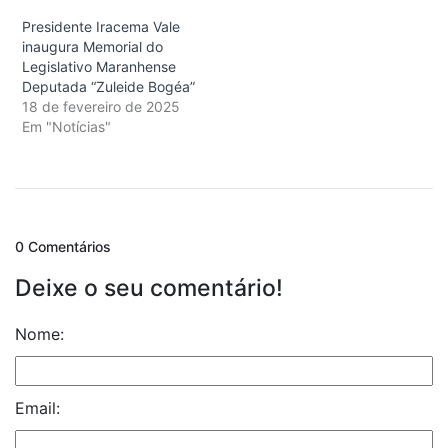
Presidente Iracema Vale
inaugura Memorial do
Legislativo Maranhense
Deputada “Zuleide Bogéa”
18 de fevereiro de 2025
Em "Notícias"
0 Comentários
Deixe o seu comentário!
Nome:
Email: