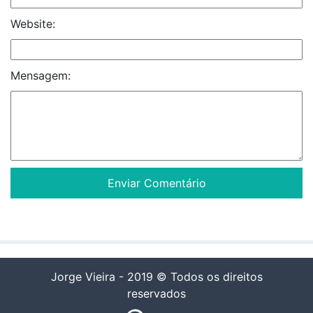
Website:
Mensagem:
Jorge Vieira - 2019 © Todos os direitos
reservados