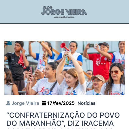
Jorge Vieira
17/fev/2025
Notícias
“CONFRATERNIZAÇÃO DO POVO
DO MARANHÃO”, DIZ IRACEMA