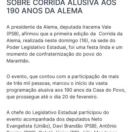
SOBRE CORRIDA ALUSIVA AOS
190 ANOS DA ALEMA
A presidente da Alema, deputada Iracema Vale
(PSB), afirmou que a primeira edição da Corrida da
Alema, realizada neste domingo (16), na sede do
Poder Legislativo Estadual, foi uma festa linda e um
momento de confraternização do povo do
Maranhão.
O evento, que contou com a participação de mais
de três mil pessoas, marcou o início da vasta
programação alusiva aos 190 anos da Casa do Povo,
que prossegue até o dia 20 de fevereiro.
A chefe do Legislativo Estadual participou do
evento acompanhada dos deputados Neto
Evangelista (União), Davi Brandão (PSB), Antônio