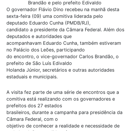
Brandão e pelo prefeito Edivaldo
O governador Flávio Dino recebeu na manhã desta
sexta-feira (09) uma comitiva liderada pelo
deputado Eduardo Cunha (PMDB/RJ),
candidato a presidente da Câmara Federal. Além dos
deputados e autoridades que
acompanhavam Eduardo Cunha, também estiveram
no Palácio dos Leões, participando
do encontro, o vice-governador Carlos Brandão, o
prefeito de São Luís Edivaldo
Holanda Júnior, secretários e outras autoridades
estaduais e municipais.
A visita fez parte de uma série de encontros que a
comitiva está realizando com os governadores e
prefeitos dos 27 estados
brasileiros, durante a campanha para presidência da
Câmara Federal, com o
objetivo de conhecer a realidade e necessidade de