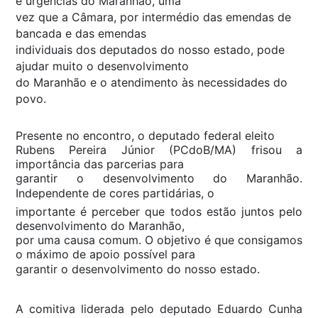
e urgências do Maranhão, uma
vez que a Câmara, por intermédio das emendas de
bancada e das emendas
individuais dos deputados do nosso estado, pode
ajudar muito o desenvolvimento
do Maranhão e o atendimento às necessidades do
povo.
Presente no encontro, o deputado federal eleito
Rubens Pereira Júnior (PCdoB/MA) frisou a
importância das parcerias para
garantir o desenvolvimento do Maranhão.
Independente de cores partidárias, o
importante é perceber que todos estão juntos pelo
desenvolvimento do Maranhão,
por uma causa comum. O objetivo é que consigamos
o máximo de apoio possível para
garantir o desenvolvimento do nosso estado.
A comitiva liderada pelo deputado Eduardo Cunha