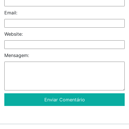
Email:
Website:
Mensagem: