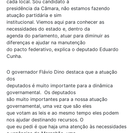
cada local. Sou candidato à
presidência da Câmara, não estamos fazendo
atuação partidária e sim
institucional. Viemos aqui para conhecer as
necessidades do estado e, dentro da
agenda do parlamento, atuar para diminuir as
diferenças e ajudar na manutenção
do pacto federativo, explica o deputado Eduardo
Cunha.
O governador Flávio Dino destaca que a atuação
dos
deputados é muito importante para a dinâmica
governamental. Os deputados
são muito importantes para a nossa atuação
governamental, uma vez que são eles
que votam as leis e ao mesmo tempo eles podem
nos ajudar destinando recursos. O
que eu pedi é que haja uma atenção às necessidades