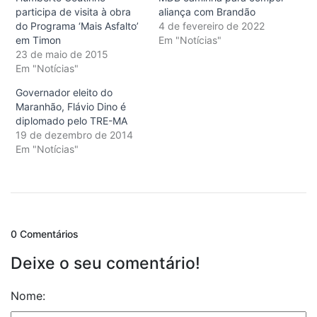
participa de visita à obra
aliança com Brandão
do Programa ‘Mais Asfalto’
4 de fevereiro de 2022
em Timon
Em "Notícias"
23 de maio de 2015
Em "Notícias"
Governador eleito do
Maranhão, Flávio Dino é
diplomado pelo TRE-MA
19 de dezembro de 2014
Em "Notícias"
0 Comentários
Deixe o seu comentário!
Nome: