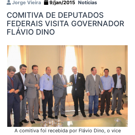
Jorge Vieira
9/jan/2015
Notícias
COMITIVA DE DEPUTADOS
FEDERAIS VISITA GOVERNADOR
FLÁVIO DINO
A comitiva foi recebida por Flávio Dino, o vice